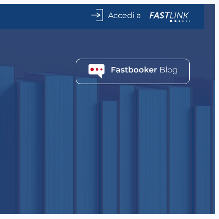
Accedi a