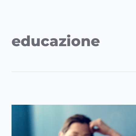
educazione