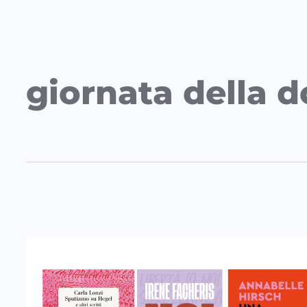
giornata della 