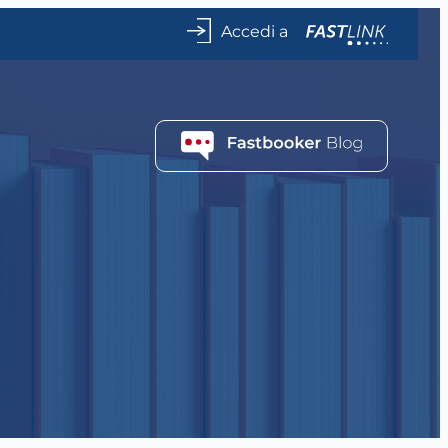
Accedi a