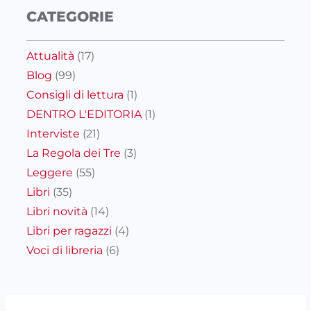
CATEGORIE
Attualità
(17)
Blog
(99)
Consigli di lettura
(1)
DENTRO L'EDITORIA
(1)
Interviste
(21)
La Regola dei Tre
(3)
Leggere
(55)
Libri
(35)
Libri novità
(14)
Libri per ragazzi
(4)
Voci di libreria
(6)