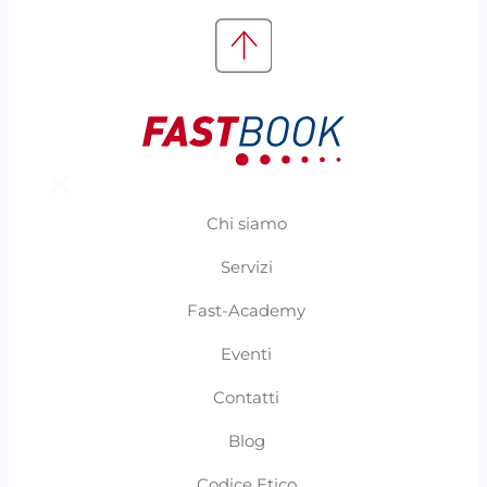
Chi siamo
Servizi
Fast-Academy
Eventi
Contatti
Blog
Codice Etico