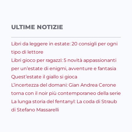
ULTIME NOTIZIE
Libri da leggere in estate: 20 consigli per ogni
tipo di lettore
Libri gioco per ragazzi: 5 novità appassionanti
per un’estate di enigmi, avventure e fantasia
Quest’estate il giallo si gioca
L’incertezza del domani: Gian Andrea Cerone
torna con il noir più contemporaneo della serie
La lunga storia del fentanyl: La coda di Straub
di Stefano Massarelli