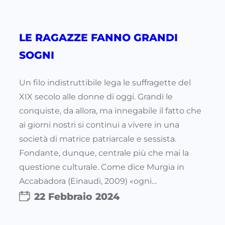
LE RAGAZZE FANNO GRANDI
SOGNI
Un filo indistruttibile lega le suffragette del
XIX secolo alle donne di oggi. Grandi le
conquiste, da allora, ma innegabile il fatto che
ai giorni nostri si continui a vivere in una
società di matrice patriarcale e sessista.
Fondante, dunque, centrale più che mai la
questione culturale. Come dice Murgia in
Accabadora (Einaudi, 2009) «ogni…
22 Febbraio 2024