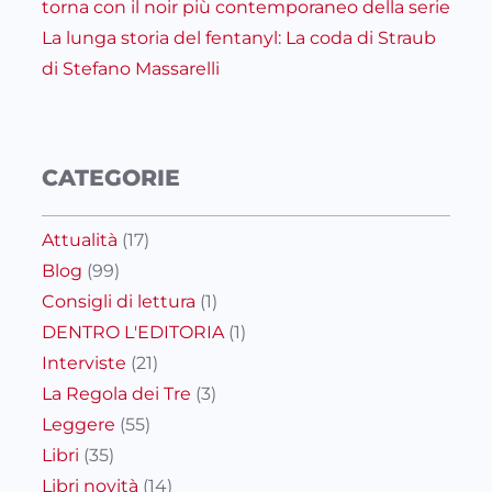
torna con il noir più contemporaneo della serie
La lunga storia del fentanyl: La coda di Straub
di Stefano Massarelli
CATEGORIE
Attualità
(17)
Blog
(99)
Consigli di lettura
(1)
DENTRO L'EDITORIA
(1)
Interviste
(21)
La Regola dei Tre
(3)
Leggere
(55)
Libri
(35)
Libri novità
(14)