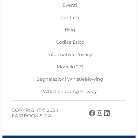
Eventi
Contatti
Blog
Codice Etico
Informativa Privacy
Modello 231
Segnalazioni Whistleblowing
Whistleblowing Privacy
COPYRIGHT © 2024
Facebook
Instagram
LinkedIn
FASTBOOK S.P.A.