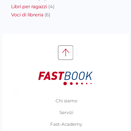
Libri per ragazzi
(4)
Voci di libreria
(6)
Chi siamo
Servizi
Fast-Academy