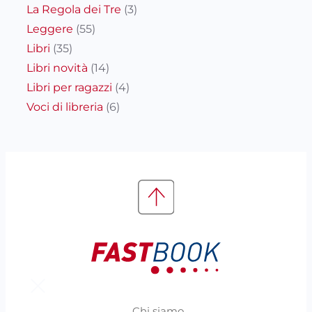
La Regola dei Tre
(3)
Leggere
(55)
Libri
(35)
Libri novità
(14)
Libri per ragazzi
(4)
Voci di libreria
(6)
Chi siamo