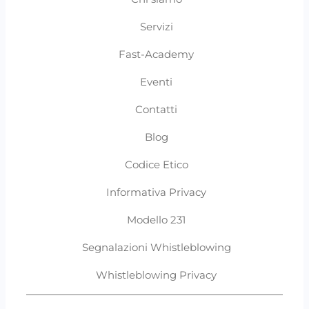
Servizi
Fast-Academy
Eventi
Contatti
Blog
Codice Etico
Informativa Privacy
Modello 231
Segnalazioni Whistleblowing
Whistleblowing Privacy