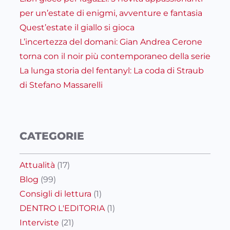
per un’estate di enigmi, avventure e fantasia
Quest’estate il giallo si gioca
L’incertezza del domani: Gian Andrea Cerone
torna con il noir più contemporaneo della serie
La lunga storia del fentanyl: La coda di Straub
di Stefano Massarelli
CATEGORIE
Attualità
(17)
Blog
(99)
Consigli di lettura
(1)
DENTRO L'EDITORIA
(1)
Interviste
(21)