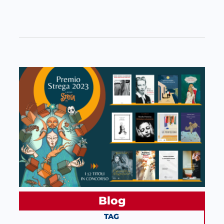
Blog
TAG