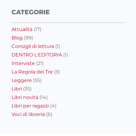
CATEGORIE
Attualità
(17)
Blog
(99)
Consigli di lettura
(1)
DENTRO L'EDITORIA
(1)
Interviste
(21)
La Regola dei Tre
(3)
Leggere
(55)
Libri
(35)
Libri novità
(14)
Libri per ragazzi
(4)
Voci di libreria
(6)