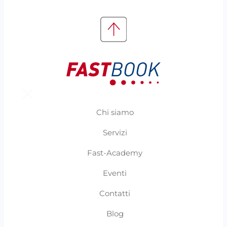
Chi siamo
Servizi
Fast-Academy
Eventi
Contatti
Blog