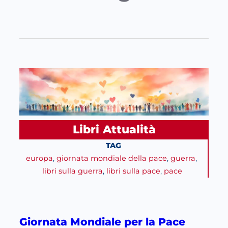
Libri
Attualità
, 
TAG
europa
, 
giornata mondiale della pace
, 
guerra
, 
libri sulla guerra
, 
libri sulla pace
, 
pace
Giornata Mondiale per la Pace