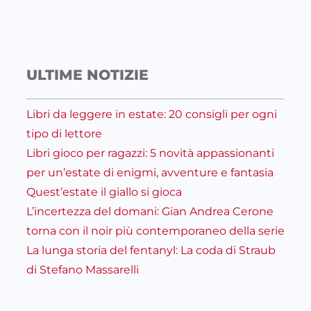
ULTIME NOTIZIE
Libri da leggere in estate: 20 consigli per ogni
tipo di lettore
Libri gioco per ragazzi: 5 novità appassionanti
per un’estate di enigmi, avventure e fantasia
Quest’estate il giallo si gioca
L’incertezza del domani: Gian Andrea Cerone
torna con il noir più contemporaneo della serie
La lunga storia del fentanyl: La coda di Straub
di Stefano Massarelli