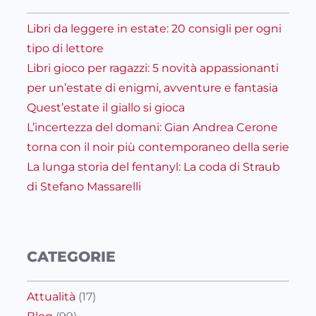
Libri da leggere in estate: 20 consigli per ogni
tipo di lettore
Libri gioco per ragazzi: 5 novità appassionanti
per un’estate di enigmi, avventure e fantasia
Quest’estate il giallo si gioca
L’incertezza del domani: Gian Andrea Cerone
torna con il noir più contemporaneo della serie
La lunga storia del fentanyl: La coda di Straub
di Stefano Massarelli
CATEGORIE
Attualità
(17)