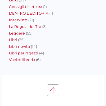
Blog
(99)
Consigli di lettura
(1)
DENTRO L'EDITORIA
(1)
Interviste
(21)
La Regola dei Tre
(3)
Leggere
(55)
Libri
(35)
Libri novità
(14)
Libri per ragazzi
(4)
Voci di libreria
(6)