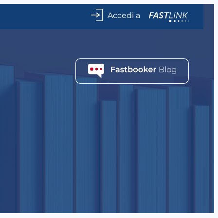
Accedi a