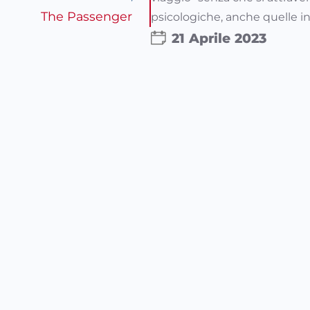
The Passenger
psicologiche, anche quelle in
21 Aprile 2023