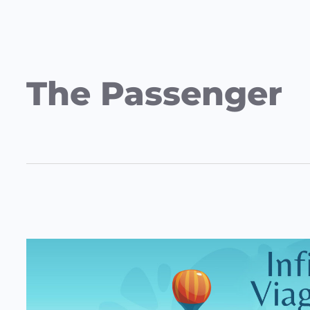
The Passenger