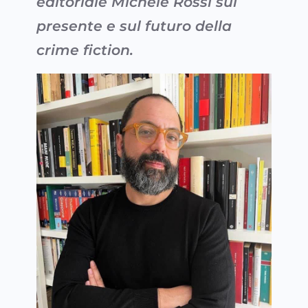
editoriale Michele Rossi sul
presente e sul futuro della
crime fiction.