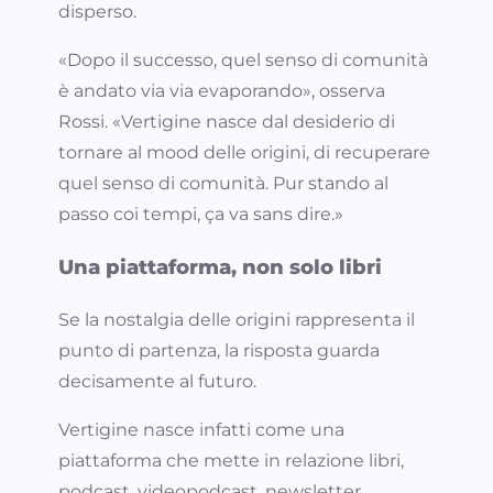
disperso.
«Dopo il successo, quel senso di comunità
è andato via via evaporando», osserva
Rossi. «Vertigine nasce dal desiderio di
tornare al mood delle origini, di recuperare
quel senso di comunità. Pur stando al
passo coi tempi, ça va sans dire.»
Una piattaforma, non solo libri
Se la nostalgia delle origini rappresenta il
punto di partenza, la risposta guarda
decisamente al futuro.
Vertigine nasce infatti come una
piattaforma che mette in relazione libri,
podcast, videopodcast, newsletter,