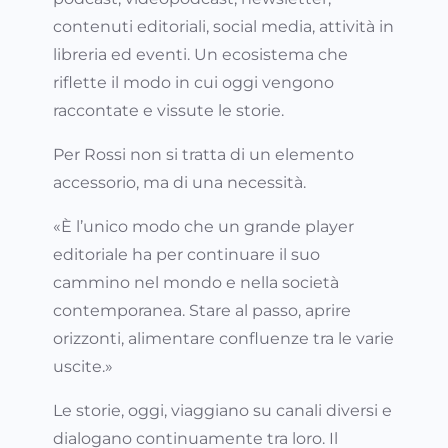
contenuti editoriali, social media, attività in
libreria ed eventi. Un ecosistema che
riflette il modo in cui oggi vengono
raccontate e vissute le storie.
Per Rossi non si tratta di un elemento
accessorio, ma di una necessità.
«È l’unico modo che un grande player
editoriale ha per continuare il suo
cammino nel mondo e nella società
contemporanea. Stare al passo, aprire
orizzonti, alimentare confluenze tra le varie
uscite.»
Le storie, oggi, viaggiano su canali diversi e
dialogano continuamente tra loro. Il