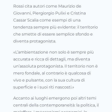
Rossi cita autori come Maurizio de
Giovanni, Piergiorgio Pulixi e Cristina
Cassar Scalia come esempi di una
tendenza sempre più evidente: il territorio
che smette di essere semplice sfondo e
diventa protagonista.
«L’ambientazione non solo è sempre più
accurata e ricca di dettagli, ma diventa
un’assoluta protagonista. Il territorio non è
mero fondale, al contrario è qualcosa di
vivo e pulsante, con la sua cultura di
superficie e i suoi riti nascosti.»
Accanto ai luoghi emergono poi altri temi
centrali della contemporaneità: la politica, il