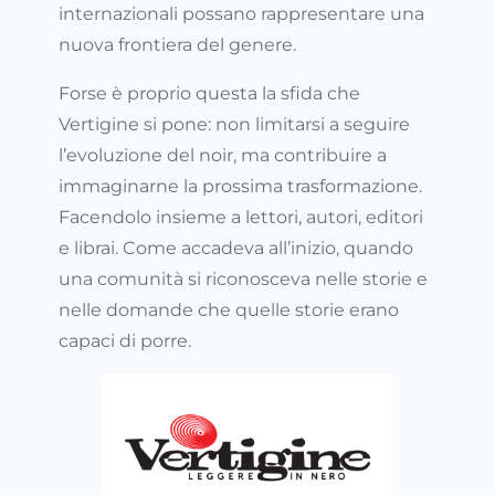
internazionali possano rappresentare una
nuova frontiera del genere.
Forse è proprio questa la sfida che
Vertigine si pone: non limitarsi a seguire
l’evoluzione del noir, ma contribuire a
immaginarne la prossima trasformazione.
Facendolo insieme a lettori, autori, editori
e librai. Come accadeva all’inizio, quando
una comunità si riconosceva nelle storie e
nelle domande che quelle storie erano
capaci di porre.