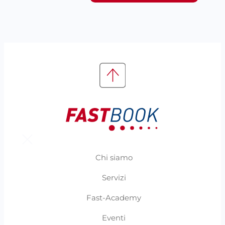
Chi siamo
Servizi
Fast-Academy
Eventi