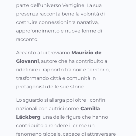
parte dell’universo Vertigine. La sua
presenza racconta bene la volontà di
costruire connessioni tra narrativa,
approfondimento e nuove forme di
racconto.
Accanto a lui troviamo
Maurizio de
Giovanni
, autore che ha contribuito a
ridefinire il rapporto tra noir e territorio,
trasformando città e comunità in
protagonisti delle sue storie.
Lo sguardo si allarga poi oltre i confini
nazionali con autrici come
Camilla
Läckberg
, una delle figure che hanno
contribuito a rendere il crime un
fenomeno globale, capace di attraversare