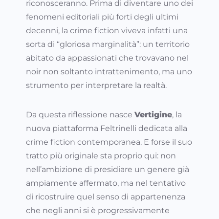
riconosceranno. Prima di diventare uno dei
fenomeni editoriali più forti degli ultimi
decenni, la crime fiction viveva infatti una
sorta di “gloriosa marginalità”: un territorio
abitato da appassionati che trovavano nel
noir non soltanto intrattenimento, ma uno
strumento per interpretare la realtà.
Da questa riflessione nasce
Vertigine
, la
nuova piattaforma Feltrinelli dedicata alla
crime fiction contemporanea. E forse il suo
tratto più originale sta proprio qui: non
nell’ambizione di presidiare un genere già
ampiamente affermato, ma nel tentativo
di ricostruire quel senso di appartenenza
che negli anni si è progressivamente