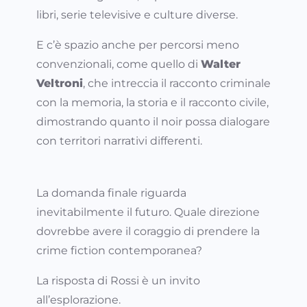
libri, serie televisive e culture diverse.
E c’è spazio anche per percorsi meno
convenzionali, come quello di
Walter
Veltroni
, che intreccia il racconto criminale
con la memoria, la storia e il racconto civile,
dimostrando quanto il noir possa dialogare
con territori narrativi differenti.
La domanda finale riguarda
inevitabilmente il futuro. Quale direzione
dovrebbe avere il coraggio di prendere la
crime fiction contemporanea?
La risposta di Rossi è un invito
all’esplorazione.