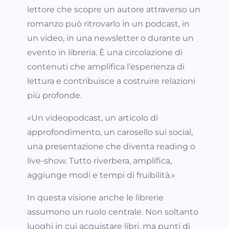
lettore che scopre un autore attraverso un
romanzo può ritrovarlo in un podcast, in
un video, in una newsletter o durante un
evento in libreria. È una circolazione di
contenuti che amplifica l’esperienza di
lettura e contribuisce a costruire relazioni
più profonde.
«Un videopodcast, un articolo di
approfondimento, un carosello sui social,
una presentazione che diventa reading o
live-show. Tutto riverbera, amplifica,
aggiunge modi e tempi di fruibilità.»
In questa visione anche le librerie
assumono un ruolo centrale. Non soltanto
luoghi in cui acquistare libri, ma punti di