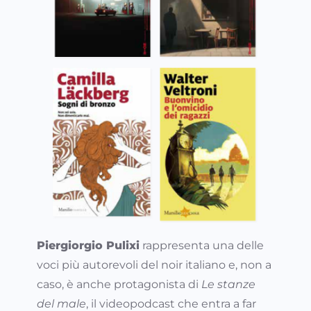
Piergiorgio Pulixi
rappresenta una delle
voci più autorevoli del noir italiano e, non a
caso, è anche protagonista di
Le stanze
del male
, il videopodcast che entra a far