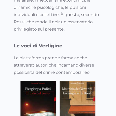
malaffare, i meccanismi economici, le
dinamiche psicologiche, le pulsioni
individuali e collettive. È questo, secondo
Rossi, che rende il noir un osservatorio
privilegiato sul presente.
Le voci di Vertigine
La piattaforma prende forma anche
attraverso autori che incarnano diverse
possibilità del crime contemporaneo.