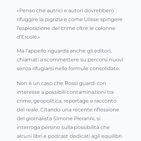
«Penso che autrici e autori dovrebbero
rifuggire la pigrizia e come Ulisse spingere
l’esplorazione del crime oltre le colonne
d’Ercole.»
Ma l’appello riguarda anche gli editori,
chiamati a scommettere su percorsi nuovi
senza rifugiarsi nelle formule consolidate.
Non è un caso che Rossi guardi con
interesse a possibili contaminazioni tra
crime, geopolitica, reportage e racconto
del reale. Citando una recente riflessione
del giornalista Simone Pieranni, si
interroga persino sulla possibilità che
alcuni libri e podcast dedicati agli equilibri