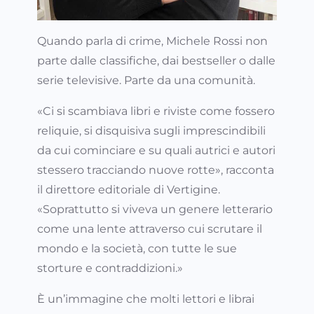
Quando parla di crime, Michele Rossi non
parte dalle classifiche, dai bestseller o dalle
serie televisive. Parte da una comunità.
«Ci si scambiava libri e riviste come fossero
reliquie, si disquisiva sugli imprescindibili
da cui cominciare e su quali autrici e autori
stessero tracciando nuove rotte», racconta
il direttore editoriale di Vertigine.
«Soprattutto si viveva un genere letterario
come una lente attraverso cui scrutare il
mondo e la società, con tutte le sue
storture e contraddizioni.»
È un’immagine che molti lettori e librai