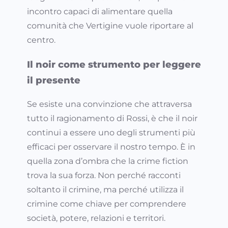
incontro capaci di alimentare quella
comunità che Vertigine vuole riportare al
centro.
Il noir come strumento per leggere
il presente
Se esiste una convinzione che attraversa
tutto il ragionamento di Rossi, è che il noir
continui a essere uno degli strumenti più
efficaci per osservare il nostro tempo. È in
quella zona d’ombra che la crime fiction
trova la sua forza. Non perché racconti
soltanto il crimine, ma perché utilizza il
crimine come chiave per comprendere
società, potere, relazioni e territori.