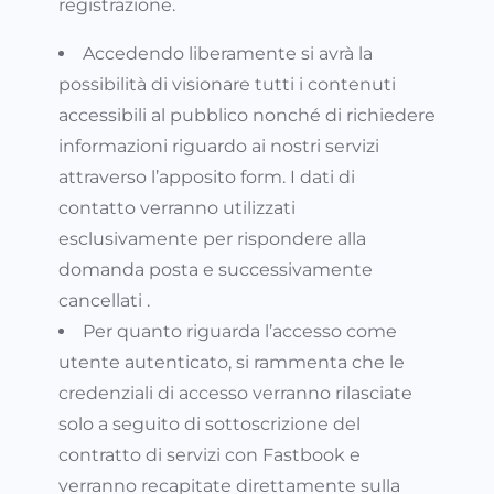
registrazione.
Accedendo liberamente si avrà la
possibilità di visionare tutti i contenuti
accessibili al pubblico nonché di richiedere
informazioni riguardo ai nostri servizi
attraverso l’apposito form. I dati di
contatto verranno utilizzati
esclusivamente per rispondere alla
domanda posta e successivamente
cancellati .
Per quanto riguarda l’accesso come
utente autenticato, si rammenta che le
credenziali di accesso verranno rilasciate
solo a seguito di sottoscrizione del
contratto di servizi con Fastbook e
verranno recapitate direttamente sulla