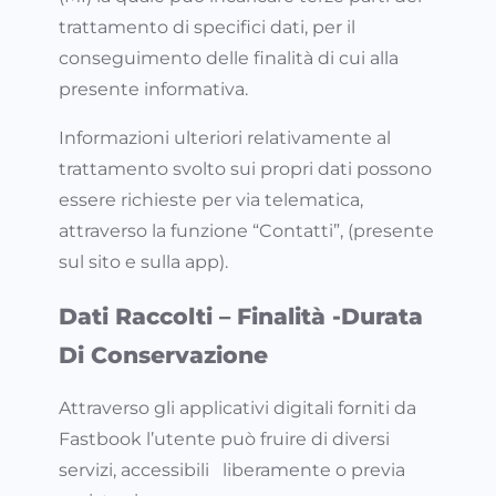
trattamento di specifici dati, per il
conseguimento delle finalità di cui alla
presente informativa.
Informazioni ulteriori relativamente al
trattamento svolto sui propri dati possono
essere richieste per via telematica,
attraverso la funzione “Contatti”, (presente
sul sito e sulla app).
Dati Raccolti – Finalità -Durata
Di Conservazione
Attraverso gli applicativi digitali forniti da
Fastbook l’utente può fruire di diversi
servizi, accessibili liberamente o previa