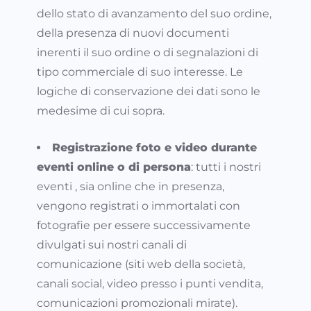
dello stato di avanzamento del suo ordine,
della presenza di nuovi documenti
inerenti il suo ordine o di segnalazioni di
tipo commerciale di suo interesse. Le
logiche di conservazione dei dati sono le
medesime di cui sopra.
Registrazione foto e video durante
eventi online o di persona
: tutti i nostri
eventi , sia online che in presenza,
vengono registrati o immortalati con
fotografie per essere successivamente
divulgati sui nostri canali di
comunicazione (siti web della società,
canali social, video presso i punti vendita,
comunicazioni promozionali mirate).