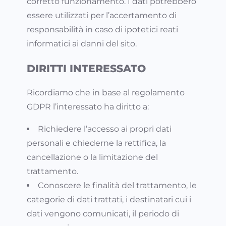
corretto funzionamento. I dati potrebbero
essere utilizzati per l’accertamento di
responsabilità in caso di ipotetici reati
informatici ai danni del sito.
DIRITTI INTERESSATO
Ricordiamo che in base al regolamento
GDPR l’interessato ha diritto a:
Richiedere l’accesso ai propri dati
personali e chiederne la rettifica, la
cancellazione o la limitazione del
trattamento.
Conoscere le finalità del trattamento, le
categorie di dati trattati, i destinatari cui i
dati vengono comunicati, il periodo di