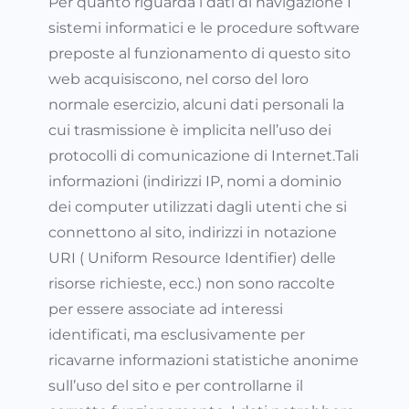
Per quanto riguarda i dati di navigazione I
sistemi informatici e le procedure software
preposte al funzionamento di questo sito
web acquisiscono, nel corso del loro
normale esercizio, alcuni dati personali la
cui trasmissione è implicita nell’uso dei
protocolli di comunicazione di Internet.Tali
informazioni (indirizzi IP, nomi a dominio
dei computer utilizzati dagli utenti che si
connettono al sito, indirizzi in notazione
URI ( Uniform Resource Identifier) delle
risorse richieste, ecc.) non sono raccolte
per essere associate ad interessi
identificati, ma esclusivamente per
ricavarne informazioni statistiche anonime
sull’uso del sito e per controllarne il