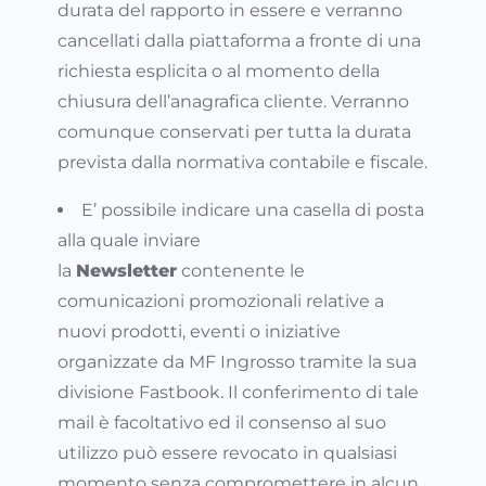
durata del rapporto in essere e verranno
cancellati dalla piattaforma a fronte di una
richiesta esplicita o al momento della
chiusura dell’anagrafica cliente. Verranno
comunque conservati per tutta la durata
prevista dalla normativa contabile e fiscale.
E’ possibile indicare una casella di posta
alla quale inviare
la
Newsletter
contenente le
comunicazioni promozionali relative a
nuovi prodotti, eventi o iniziative
organizzate da MF Ingrosso tramite la sua
divisione Fastbook. Il conferimento di tale
mail è facoltativo ed il consenso al suo
utilizzo può essere revocato in qualsiasi
momento senza compromettere in alcun