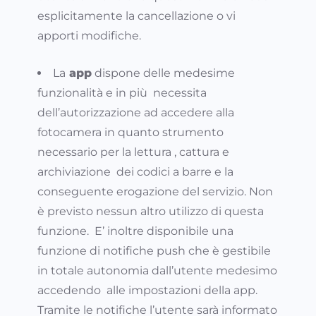
esplicitamente la cancellazione o vi
apporti modifiche.
La
app
dispone delle medesime
funzionalità e in più necessita
dell’autorizzazione ad accedere alla
fotocamera in quanto strumento
necessario per la lettura , cattura e
archiviazione dei codici a barre e la
conseguente erogazione del servizio. Non
è previsto nessun altro utilizzo di questa
funzione. E’ inoltre disponibile una
funzione di notifiche push che è gestibile
in totale autonomia dall’utente medesimo
accedendo alle impostazioni della app.
Tramite le notifiche l’utente sarà informato