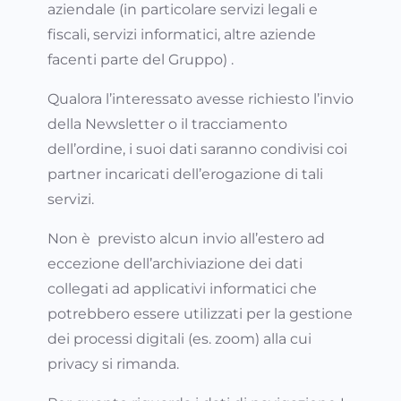
aziendale (in particolare servizi legali e
fiscali, servizi informatici, altre aziende
facenti parte del Gruppo) .
Qualora l’interessato avesse richiesto l’invio
della Newsletter o il tracciamento
dell’ordine, i suoi dati saranno condivisi coi
partner incaricati dell’erogazione di tali
servizi.
Non è previsto alcun invio all’estero ad
eccezione dell’archiviazione dei dati
collegati ad applicativi informatici che
potrebbero essere utilizzati per la gestione
dei processi digitali (es. zoom) alla cui
privacy si rimanda.