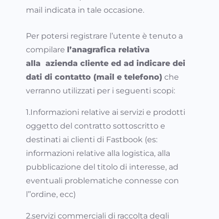
mail indicata in tale occasione.
Per potersi registrare l’utente è tenuto a
compilare
l’anagrafica relativa
alla azienda cliente ed ad indicare dei
dati di contatto (mail e telefono)
che
verranno utilizzati per i seguenti scopi:
1.Informazioni relative ai servizi e prodotti
oggetto del contratto sottoscritto e
destinati ai clienti di Fastbook (es:
informazioni relative alla logistica, alla
pubblicazione del titolo di interesse, ad
eventuali problematiche connesse con
l’’ordine, ecc)
2.servizi commerciali di raccolta degli