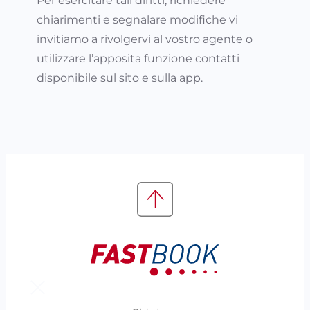
Per esercitare tali diritti, richiedere
chiarimenti e segnalare modifiche vi
invitiamo a rivolgervi al vostro agente o
utilizzare l’apposita funzione contatti
disponibile sul sito e sulla app.