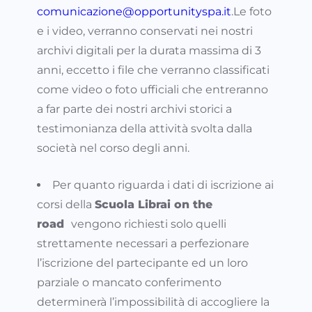
comunicazione@opportunityspa.it
.Le foto
e i video, verranno conservati nei nostri
archivi digitali per la durata massima di 3
anni, eccetto i file che verranno classificati
come video o foto ufficiali che entreranno
a far parte dei nostri archivi storici a
testimonianza della attività svolta dalla
società nel corso degli anni.
Per quanto riguarda i dati di iscrizione ai
corsi della
Scuola Librai on the
road
vengono richiesti solo quelli
strettamente necessari a perfezionare
l’iscrizione del partecipante ed un loro
parziale o mancato conferimento
determinerà l’impossibilità di accogliere la