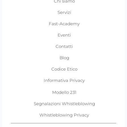
Chi siamo
Servizi
Fast-Academy
Eventi
Contatti
Blog
Codice Etico
Informativa Privacy
Modello 231
Segnalazioni Whistleblowing
Whistleblowing Privacy