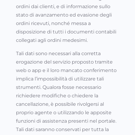
ordini dai clienti, e di informazione sullo
stato di avanzamento ed evasione degli
ordini ricevuti, nonché messa a
disposizione di tutti i documenti contabili
collegati agli ordini medesimi.
Tali dati sono necessari alla corretta
erogazione del servizio proposto tramite
web o app e il loro mancato conferimento
implica l’impossibilità di utilizzare tali
strumenti. Qualora fosse necessario
richiedere modifiche o chiedere la
cancellazione, è possibile rivolgersi al
proprio agente o utilizzando le apposite
funzioni di assistenza presenti nel portale.
Tali dati saranno conservati per tutta la