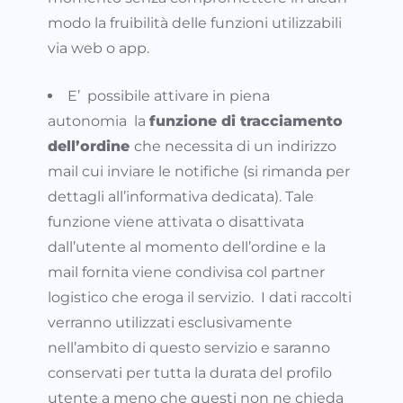
modo la fruibilità delle funzioni utilizzabili
via web o app.
E’ possibile attivare in piena
autonomia la
funzione di tracciamento
dell’ordine
che necessita di un indirizzo
mail cui inviare le notifiche (si rimanda per
dettagli all’informativa dedicata). Tale
funzione viene attivata o disattivata
dall’utente al momento dell’ordine e la
mail fornita viene condivisa col partner
logistico che eroga il servizio. I dati raccolti
verranno utilizzati esclusivamente
nell’ambito di questo servizio e saranno
conservati per tutta la durata del profilo
utente a meno che questi non ne chieda