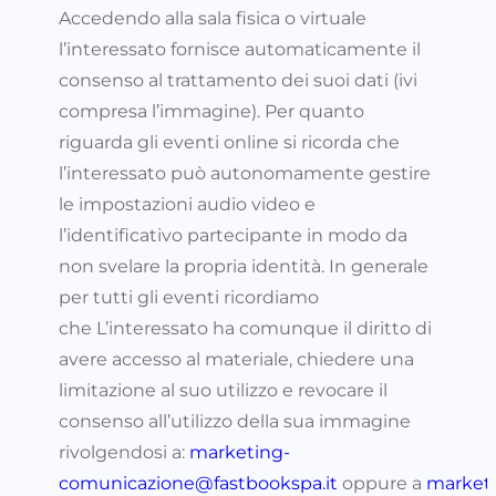
Accedendo alla sala fisica o virtuale
l’interessato fornisce automaticamente il
consenso al trattamento dei suoi dati (ivi
compresa l’immagine). Per quanto
riguarda gli eventi online si ricorda che
l’interessato può autonomamente gestire
le impostazioni audio video e
l’identificativo partecipante in modo da
non svelare la propria identità. In generale
per tutti gli eventi ricordiamo
che L’interessato ha comunque il diritto di
avere accesso al materiale, chiedere una
limitazione al suo utilizzo e revocare il
consenso all’utilizzo della sua immagine
rivolgendosi a:
marketing-
comunicazione@fastbookspa.it
oppure a
market