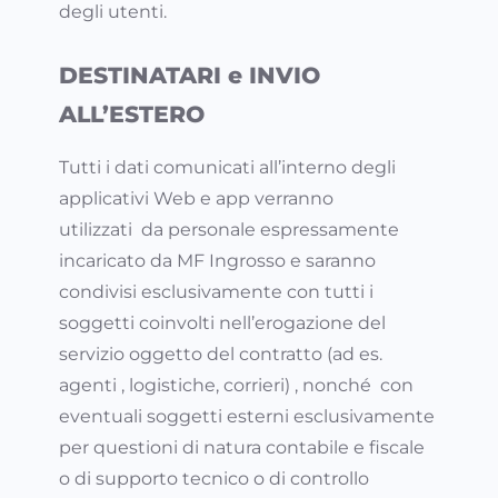
degli utenti.
DESTINATARI e INVIO
ALL’ESTERO
Tutti i dati comunicati all’interno degli
applicativi Web e app verranno
utilizzati da personale espressamente
incaricato da MF Ingrosso e saranno
condivisi esclusivamente con tutti i
soggetti coinvolti nell’erogazione del
servizio oggetto del contratto (ad es.
agenti , logistiche, corrieri) , nonché con
eventuali soggetti esterni esclusivamente
per questioni di natura contabile e fiscale
o di supporto tecnico o di controllo