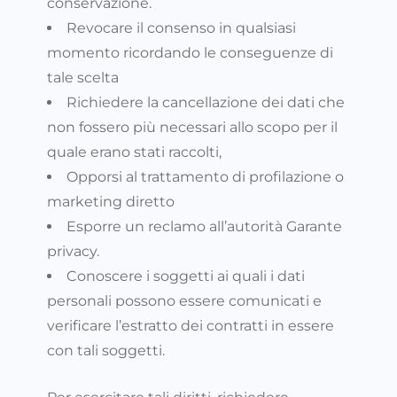
conservazione.
Revocare il consenso in qualsiasi
momento ricordando le conseguenze di
tale scelta
Richiedere la cancellazione dei dati che
non fossero più necessari allo scopo per il
quale erano stati raccolti,
Opporsi al trattamento di profilazione o
marketing diretto
Esporre un reclamo all’autorità Garante
privacy.
Conoscere i soggetti ai quali i dati
personali possono essere comunicati e
verificare l’estratto dei contratti in essere
con tali soggetti.