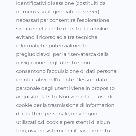
identificativi di sessione (costituiti da
numeri casuali generati dal server)
necessari per consentire l’esplorazione
sicura ed efficiente del sito. Tali cookie
evitano il ricorso ad altre tecniche
informatiche potenzialmente
pregiudizievoli per la riservatezza della
navigazione degli utenti e non
consentono l’acquisizione di dati personali
identificativi dell’utente. Nessun dato
personale degli utenti viene in proposito
acquisito dal sito. Non viene fatto uso di
cookie per la trasmissione di informazioni
di carattere personale, né vengono
utilizzati c.d. cookie persistenti di alcun
tipo, ovvero sistemi per il tracciamento