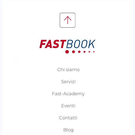
Chi siamo
Servizi
Fast-Academy
Eventi
Contatti
Blog