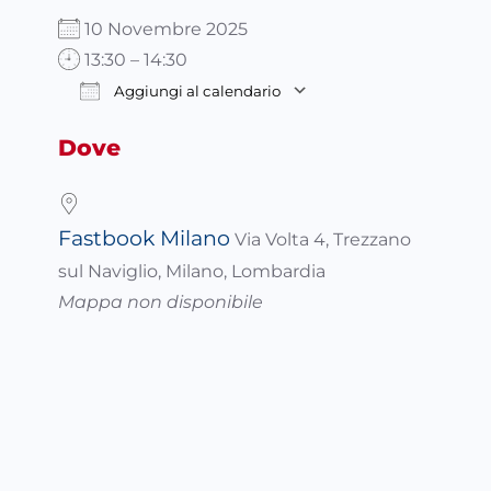
10 Novembre 2025
13:30 – 14:30
Aggiungi al calendario
Download ICS
Google Calendar
Dove
Fastbook Milano
Via Volta 4, Trezzano
sul Naviglio, Milano, Lombardia
Mappa non disponibile