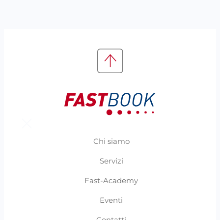
Chi siamo
Servizi
Fast-Academy
Eventi
Contatti