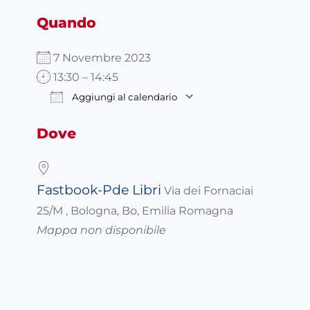
Quando
7 Novembre 2023
13:30 – 14:45
Aggiungi al calendario
Download ICS
Google Calendar
Dove
Fastbook-Pde Libri
Via dei Fornaciai
25/M , Bologna, Bo, Emilia Romagna
Mappa non disponibile