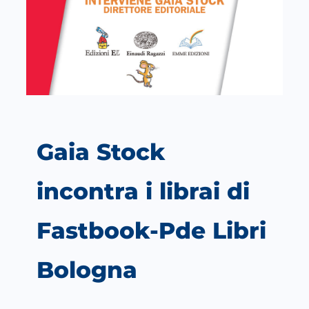
Gaia Stock
incontra i librai di
Fastbook-Pde Libri
Bologna