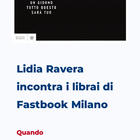
Lidia Ravera
incontra i librai di
Fastbook Milano
Quando