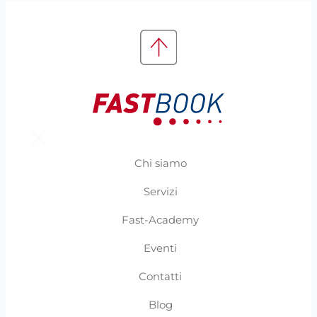
Chi siamo
Servizi
Fast-Academy
Eventi
Contatti
Blog