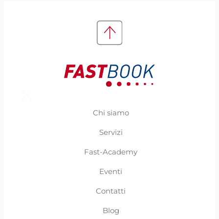
Chi siamo
Servizi
Fast-Academy
Eventi
Contatti
Blog