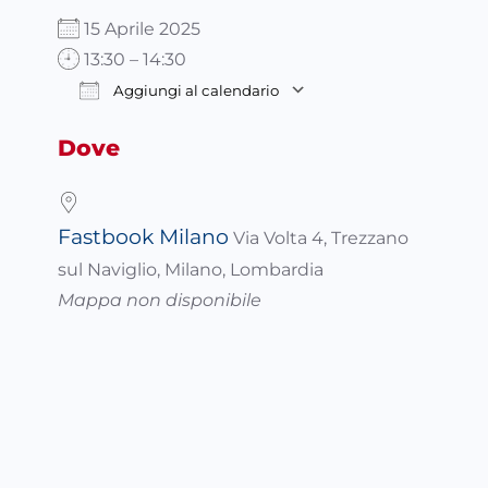
15 Aprile 2025
13:30 – 14:30
Aggiungi al calendario
Download ICS
Google Calendar
Dove
Fastbook Milano
Via Volta 4, Trezzano
sul Naviglio, Milano, Lombardia
Mappa non disponibile