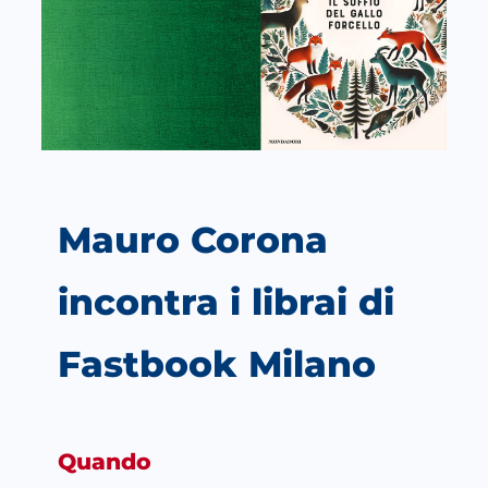
Mauro Corona
incontra i librai di
Fastbook Milano
Quando