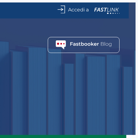
Accedi a