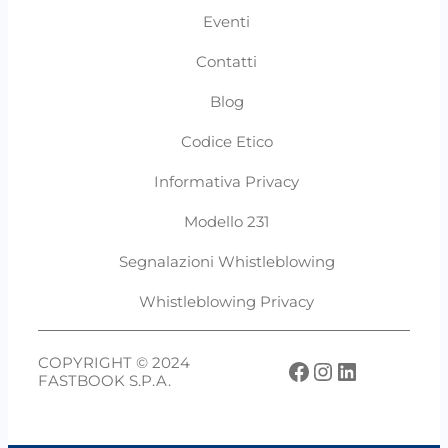
Eventi
Contatti
Blog
Codice Etico
Informativa Privacy
Modello 231
Segnalazioni Whistleblowing
Whistleblowing Privacy
COPYRIGHT © 2024
Facebook
Instagram
LinkedIn
FASTBOOK S.P.A.