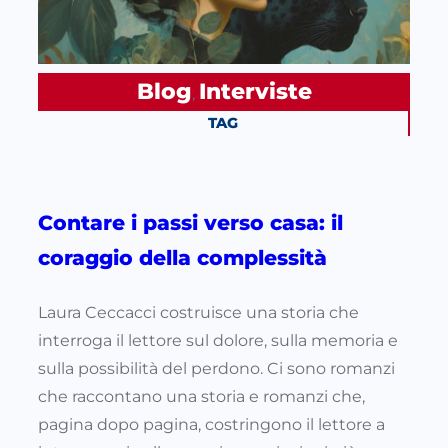
Blog
Interviste
, 
TAG
Contare i passi verso casa: il
coraggio della complessità
Laura Ceccacci costruisce una storia che
interroga il lettore sul dolore, sulla memoria e
sulla possibilità del perdono. Ci sono romanzi
che raccontano una storia e romanzi che,
pagina dopo pagina, costringono il lettore a