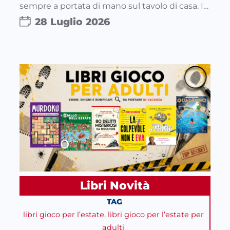
sempre a portata di mano sul tavolo di casa. I…
28 Luglio 2026
Libri Novità
TAG
libri gioco per l’estate
, 
libri gioco per l’estate per
adulti