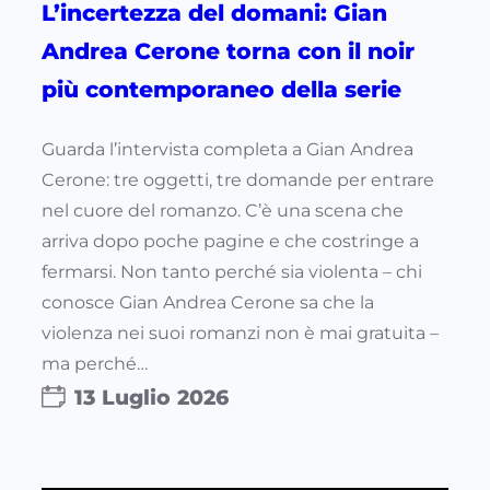
L’incertezza del domani: Gian
Andrea Cerone torna con il noir
più contemporaneo della serie
Guarda l’intervista completa a Gian Andrea
Cerone: tre oggetti, tre domande per entrare
nel cuore del romanzo. C’è una scena che
arriva dopo poche pagine e che costringe a
fermarsi. Non tanto perché sia violenta – chi
conosce Gian Andrea Cerone sa che la
violenza nei suoi romanzi non è mai gratuita –
ma perché…
13 Luglio 2026