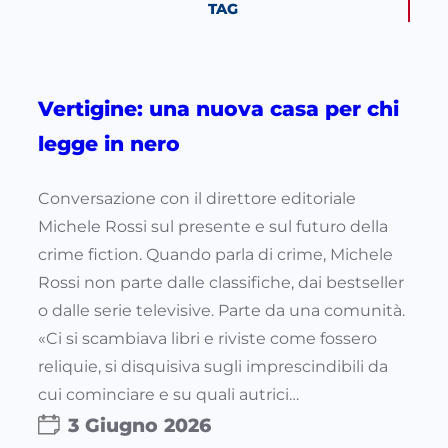
TAG
Vertigine: una nuova casa per chi
legge in nero
Conversazione con il direttore editoriale
Michele Rossi sul presente e sul futuro della
crime fiction. Quando parla di crime, Michele
Rossi non parte dalle classifiche, dai bestseller
o dalle serie televisive. Parte da una comunità.
«Ci si scambiava libri e riviste come fossero
reliquie, si disquisiva sugli imprescindibili da
cui cominciare e su quali autrici…
3 Giugno 2026