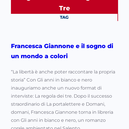
Tre
TAG
Francesca Giannone e il sogno di
un mondo a colori
“La libertà è anche poter raccontare la propria
storia” Con Gli anni in bianco e nero
inauguriamo anche un nuovo format di
interviste: La regola dei tre. Dopo il successo
straordinario di La portalettere e Domani,
domani, Francesca Giannone torna in libreria
con Gli anni in bianco e nero, un romanzo
corale ambientato nel Salento…