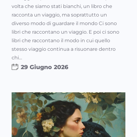
volta che siamo stati bianchi, un libro che
racconta un viaggio, ma soprattutto un
diverso modo di guardare il mondo Ci sono
libri che raccontano un viaggio. E poi ci sono
libri che raccontano il modo in cui quello
stesso viaggio continua a risuonare dentro
chi…
29 Giugno 2026