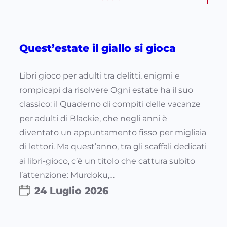
Quest’estate il giallo si gioca
Libri gioco per adulti tra delitti, enigmi e
rompicapi da risolvere Ogni estate ha il suo
classico: il Quaderno di compiti delle vacanze
per adulti di Blackie, che negli anni è
diventato un appuntamento fisso per migliaia
di lettori. Ma quest’anno, tra gli scaffali dedicati
ai libri-gioco, c’è un titolo che cattura subito
l’attenzione: Murdoku,…
24 Luglio 2026