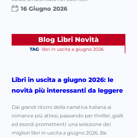
16 Giugno 2026
Blog
Libri Novità
, 
TAG
libri in uscita a giugno 2026
Libri in uscita a giugno 2026: le
novità più interessanti da leggere
Dai grandi ritorni della narrativa italiana ai
romance più attesi, passando per thriller, gialli
ed esordi promettenti: una selezione dei
migliori libri in uscita a giugno 2026. Be