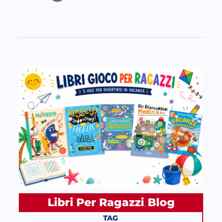
Libri Per Ragazzi
Blog
, 
TAG