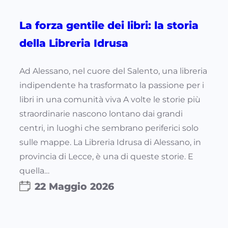
La forza gentile dei libri: la storia
della Libreria Idrusa
Ad Alessano, nel cuore del Salento, una libreria
indipendente ha trasformato la passione per i
libri in una comunità viva A volte le storie più
straordinarie nascono lontano dai grandi
centri, in luoghi che sembrano periferici solo
sulle mappe. La Libreria Idrusa di Alessano, in
provincia di Lecce, è una di queste storie. E
quella…
22 Maggio 2026