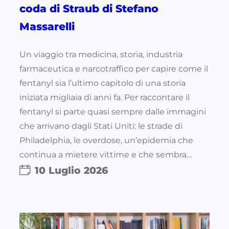
coda di Straub di Stefano
Massarelli
Un viaggio tra medicina, storia, industria
farmaceutica e narcotraffico per capire come il
fentanyl sia l’ultimo capitolo di una storia
iniziata migliaia di anni fa. Per raccontare il
fentanyl si parte quasi sempre dalle immagini
che arrivano dagli Stati Uniti: le strade di
Philadelphia, le overdose, un’epidemia che
continua a mietere vittime e che sembra…
10 Luglio 2026