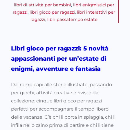
libri di attività per bambini
, 
libri enigmistici per
ragazzi
, 
libri gioco per ragazzi
, 
libri interattivi per
ragazzi
, 
libri passatempo estate
Libri gioco per ragazzi: 5 novità
appassionanti per un’estate di
enigmi, avventure e fantasia
Dai rompicapi alle storie illustrate, passando
per giochi, attività creative e riviste da
collezione: cinque libri gioco per ragazzi
perfetti per accompagnare il tempo libero
delle vacanze. C’è chi li porta in spiaggia, chi li
infila nello zaino prima di partire e chi li tiene