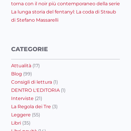
torna con il noir più contemporaneo della serie
La lunga storia del fentanyl: La coda di Straub
di Stefano Massarelli
CATEGORIE
Attualità
(17)
Blog
(99)
Consigli di lettura
(1)
DENTRO L'EDITORIA
(1)
Interviste
(21)
La Regola dei Tre
(3)
Leggere
(55)
Libri
(35)