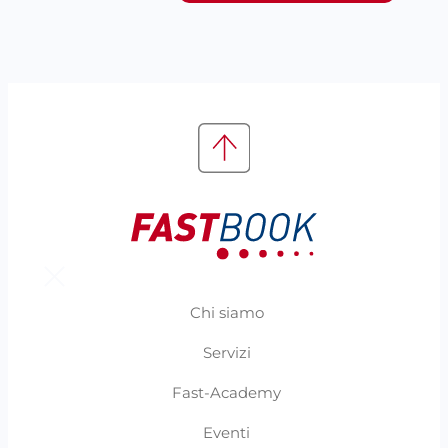
Chi siamo
Servizi
Fast-Academy
Eventi