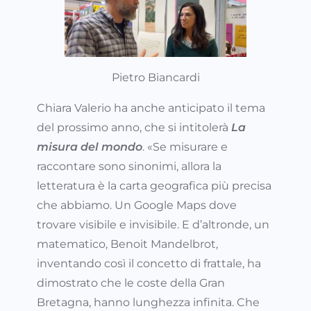
Pietro Biancardi
Chiara Valerio ha anche anticipato il tema
del prossimo anno, che si intitolerà
La
misura del mondo
. «Se misurare e
raccontare sono sinonimi, allora la
letteratura è la carta geografica più precisa
che abbiamo. Un Google Maps dove
trovare visibile e invisibile. E d’altronde, un
matematico, Benoit Mandelbrot,
inventando così il concetto di frattale, ha
dimostrato che le coste della Gran
Bretagna, hanno lunghezza infinita. Che