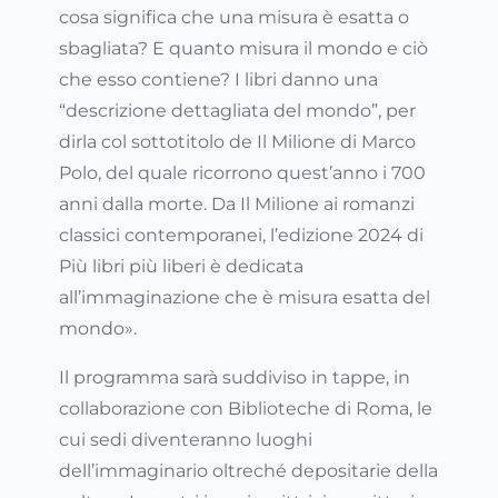
cosa significa che una misura è esatta o
sbagliata? E quanto misura il mondo e ciò
che esso contiene? I libri danno una
“descrizione dettagliata del mondo”, per
dirla col sottotitolo de Il Milione di Marco
Polo, del quale ricorrono quest’anno i 700
anni dalla morte. Da Il Milione ai romanzi
classici contemporanei, l’edizione 2024 di
Più libri più liberi è dedicata
all’immaginazione che è misura esatta del
mondo».
Il programma sarà suddiviso in tappe, in
collaborazione con Biblioteche di Roma, le
cui sedi diventeranno luoghi
dell’immaginario oltreché depositarie della