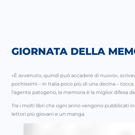
GIORNATA DELLA MEM
«È avvenuto, quindi può accadere di nuovo», scrive
pochissimi – in Italia poco più di una decina – tocca
l’agente patogeno, la memoria è la miglior difesa d
Tra i molti libri che ogni anno vengono pubblicati in
lettori più giovani e un manga.