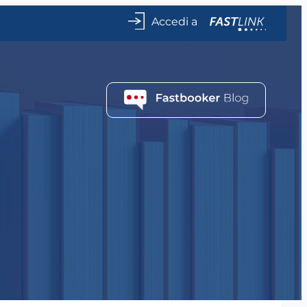
Accedi a