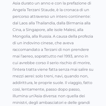
Asia durato un anno e con la prefazione di
Angela Terzani Staude, è la cronaca di un
percorso attraverso un intero continente:
dal Laos alla Thailandia, dalla Birmania alla
Cina, a Singapore, alle isole Malesi, alla
Mongolia, alla Russia. A causa della profezia
di un indovino cinese, che aveva
raccomandato a Terzani di non prendere
mai l’aereo, soprattutto nel 1993, anno in
cui avrebbe corso il serio rischio di morire,
l’intera tratta viene fatta senza mai salire su
mezzi aerei: solo treni, navi, quando non,
addirittura, le proprie suole. Il viaggio, fatto
così, lentamente, passo dopo passo,
illumina un’Asia diversa: non quella dei
ministri, degli ambasciatori e delle grandi