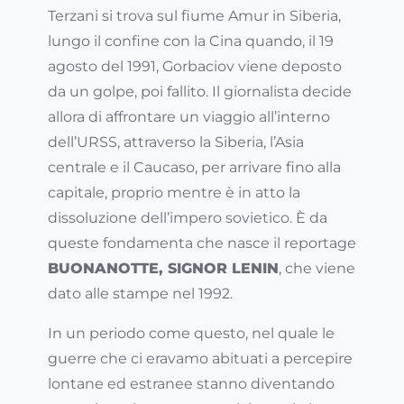
Terzani si trova sul fiume Amur in Siberia,
lungo il confine con la Cina quando, il 19
agosto del 1991, Gorbaciov viene deposto
da un golpe, poi fallito. Il giornalista decide
allora di affrontare un viaggio all’interno
dell’URSS, attraverso la Siberia, l’Asia
centrale e il Caucaso, per arrivare fino alla
capitale, proprio mentre è in atto la
dissoluzione dell’impero sovietico. È da
queste fondamenta che nasce il reportage
BUONANOTTE, SIGNOR LENIN
, che viene
dato alle stampe nel 1992.
In un periodo come questo, nel quale le
guerre che ci eravamo abituati a percepire
lontane ed estranee stanno diventando