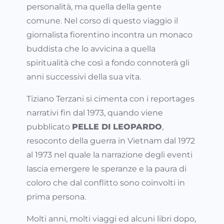
personalità, ma quella della gente
comune. Nel corso di questo viaggio il
giornalista fiorentino incontra un monaco
buddista che lo avvicina a quella
spiritualità che così a fondo connoterà gli
anni successivi della sua vita.
Tiziano Terzani si cimenta con i reportages
narrativi fin dal 1973, quando viene
pubblicato
PELLE DI LEOPARDO
,
resoconto della guerra in Vietnam dal 1972
al 1973 nel quale la narrazione degli eventi
lascia emergere le speranze e la paura di
coloro che dal conflitto sono coinvolti in
prima persona.
Molti anni, molti viaggi ed alcuni libri dopo,