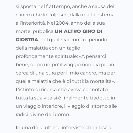
si sposta nel frattempo, anche a causa del
cancro che lo colpisce, dalla realtà esterna
all’interiorità. Nel 2004, anno della sua
morte, pubblica
UN ALTRO GIRO DI
GIOSTRA
, nel quale racconta il periodo
della malattia con un taglio
profondamente spirituale: «A pensarci
bene, dopo un po’ il viaggio non era più in
cerca di una cura per il mio cancro, ma per
quella malattia che è di tutti: la mortalità».
L’istinto di ricerca che aveva connotato
tutta la sua vita si è finalmente tradotto in
un viaggio interiore, il viaggio di ritorno alle
radici divine dell’uomo.
In una delle ultime interviste che rilascia