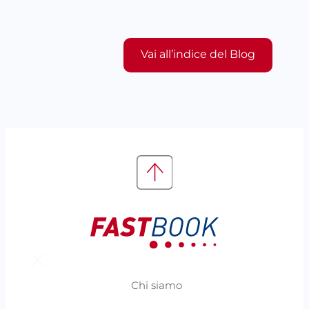
Vai all’indice del Blog
Chi siamo