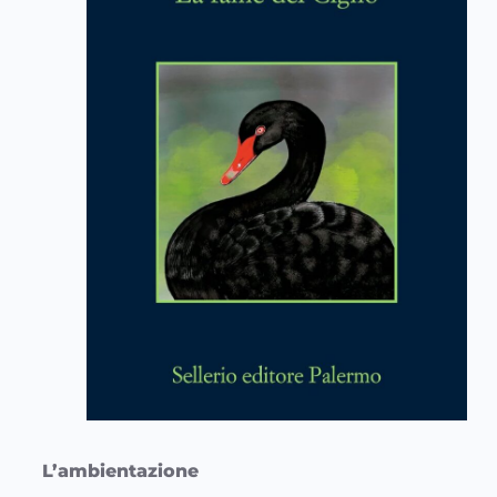
L’ambientazione