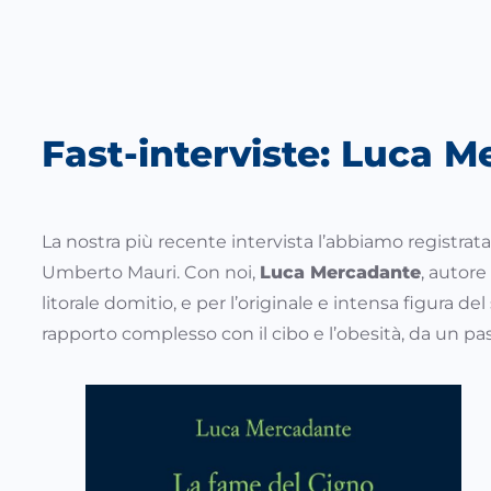
Fast-interviste: Luca 
La nostra più recente intervista l’abbiamo registrata
Umberto Mauri. Con noi,
Luca Mercadante
, autore
litorale domitio, e per l’originale e intensa figura d
rapporto complesso con il cibo e l’obesità, da un pass