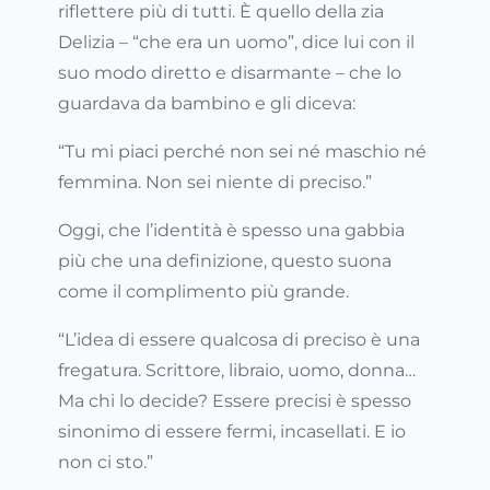
riflettere più di tutti. È quello della zia
Delizia – “che era un uomo”, dice lui con il
suo modo diretto e disarmante – che lo
guardava da bambino e gli diceva:
“Tu mi piaci perché non sei né maschio né
femmina. Non sei niente di preciso.”
Oggi, che l’identità è spesso una gabbia
più che una definizione, questo suona
come il complimento più grande.
“L’idea di essere qualcosa di preciso è una
fregatura. Scrittore, libraio, uomo, donna…
Ma chi lo decide? Essere precisi è spesso
sinonimo di essere fermi, incasellati. E io
non ci sto.”