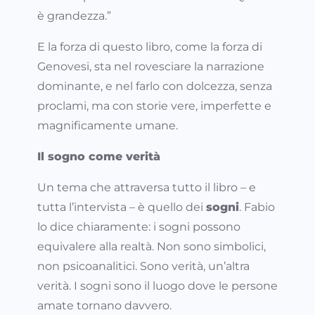
è grandezza.”
E la forza di questo libro, come la forza di
Genovesi, sta nel rovesciare la narrazione
dominante, e nel farlo con dolcezza, senza
proclami, ma con storie vere, imperfette e
magnificamente umane.
Il sogno come verità
Un tema che attraversa tutto il libro – e
tutta l’intervista – è quello dei
sogni
. Fabio
lo dice chiaramente: i sogni possono
equivalere alla realtà. Non sono simbolici,
non psicoanalitici. Sono verità, un’altra
verità. I sogni sono il luogo dove le persone
amate tornano davvero.