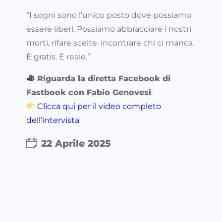
“I sogni sono l’unico posto dove possiamo
essere liberi. Possiamo abbracciare i nostri
morti, rifare scelte, incontrare chi ci manca.
È gratis. È reale.”
Riguarda la diretta Facebook di
Fastbook con Fabio Genovesi
:
Clicca qui per il video completo
dell’intervista
22 Aprile 2025