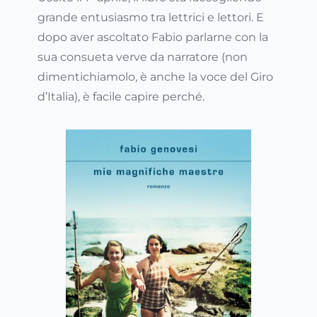
grande entusiasmo tra lettrici e lettori. E
dopo aver ascoltato Fabio parlarne con la
sua consueta verve da narratore (non
dimentichiamolo, è anche la voce del Giro
d’Italia), è facile capire perché.