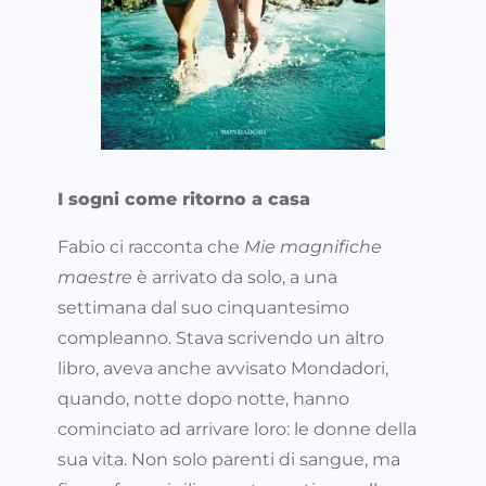
I sogni come ritorno a casa
Fabio ci racconta che
Mie magnifiche
maestre
è arrivato da solo, a una
settimana dal suo cinquantesimo
compleanno. Stava scrivendo un altro
libro, aveva anche avvisato Mondadori,
quando, notte dopo notte, hanno
cominciato ad arrivare loro: le donne della
sua vita. Non solo parenti di sangue, ma