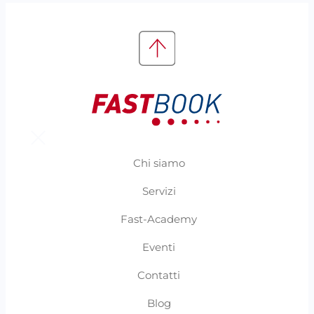
Chi siamo
Servizi
Fast-Academy
Eventi
Contatti
Blog