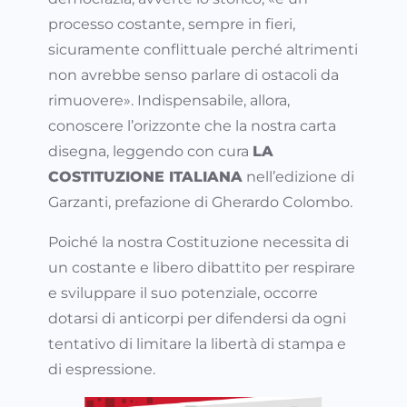
processo costante, sempre in fieri,
sicuramente conflittuale perché altrimenti
non avrebbe senso parlare di ostacoli da
rimuovere». Indispensabile, allora,
conoscere l’orizzonte che la nostra carta
disegna, leggendo con cura
LA
COSTITUZIONE ITALIANA
nell’edizione di
Garzanti, prefazione di Gherardo Colombo.
Poiché la nostra Costituzione necessita di
un costante e libero dibattito per respirare
e sviluppare il suo potenziale, occorre
dotarsi di anticorpi per difendersi da ogni
tentativo di limitare la libertà di stampa e
di espressione.