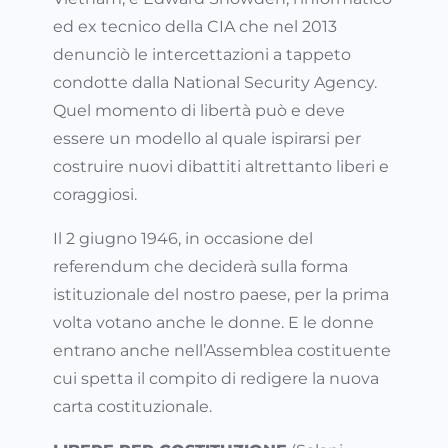
ed ex tecnico della CIA che nel 2013
denunciò le intercettazioni a tappeto
condotte dalla National Security Agency.
Quel momento di libertà può e deve
essere un modello al quale ispirarsi per
costruire nuovi dibattiti altrettanto liberi e
coraggiosi.
Il 2 giugno 1946, in occasione del
referendum che deciderà sulla forma
istituzionale del nostro paese, per la prima
volta votano anche le donne. E le donne
entrano anche nell’Assemblea costituente
cui spetta il compito di redigere la nuova
carta costituzionale.