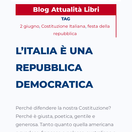
Blog
Attualità
Libri
, 
, 
TAG
2 giugno
, 
Costituzione Italiana
, 
festa della
repubblica
L’ITALIA È UNA
REPUBBLICA
DEMOCRATICA
Perché difendere la nostra Costituzione?
Perché è giusta, poetica, gentile e
generosa. Tanto quanto quella americana