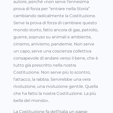
autore, perché «non serve l’ennesima
prova di forza per “entrare nella Storia”
cambiando radicalmente la Costituzione.
Serve la prova di forza di cambiare questo
mondo storto, fatto ancora di gas, petrolio,
guerre, sopruso su animali e ambiente,
cinismo, arrivismo, pandemie. Non serve
un capo, serve una coscienza collettiva
consapevole di andare verso il bene, che è
tutto già prescritto nella nostra
Costituzione. Non serve più lo scontro,
l’attacco, la rabbia. Servirebbe una vera
rivoluzione, una rivoluzione gentile. Quella
che ha fatto la nostra Costituzione. La più
bella del mondo».
La Costituzione fa dell’Italia un paese