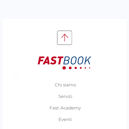
Chi siamo
Servizi
Fast-Academy
Eventi