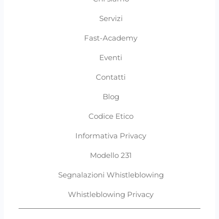
Servizi
Fast-Academy
Eventi
Contatti
Blog
Codice Etico
Informativa Privacy
Modello 231
Segnalazioni Whistleblowing
Whistleblowing Privacy