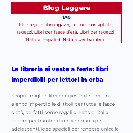
Blog
Leggere
, 
TAG
Idee regalo libri ragazzi
, 
Letture consigliate
ragazzi
, 
Libri per fasce d’età
, 
Libri per ragazzi
Natale
, 
Regali di Natale per bambini
La libreria si veste a festa: libri
imperdibili per lettori in erba
Scopri i migliori libri per giovani lettori: un
elenco imperdibile di titoli per tutte le fasce
d’età, perfetti come regali di Natale. Dalle
letture per bambini fino ai romanzi per
adolescenti, idee speciali per rendere unica la