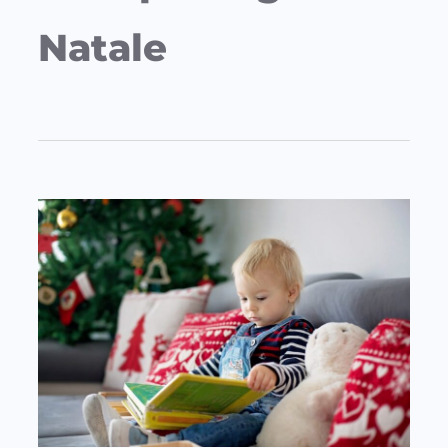
Natale