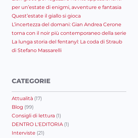
per un’estate di enigmi, avventure e fantasia
Quest’estate il giallo si gioca
L’incertezza del domani: Gian Andrea Cerone
torna con il noir più contemporaneo della serie
La lunga storia del fentanyl: La coda di Straub
di Stefano Massarelli
CATEGORIE
Attualità
(17)
Blog
(99)
Consigli di lettura
(1)
DENTRO L'EDITORIA
(1)
Interviste
(21)