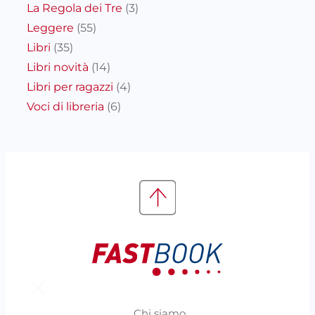
La Regola dei Tre
(3)
Leggere
(55)
Libri
(35)
Libri novità
(14)
Libri per ragazzi
(4)
Voci di libreria
(6)
Chi siamo