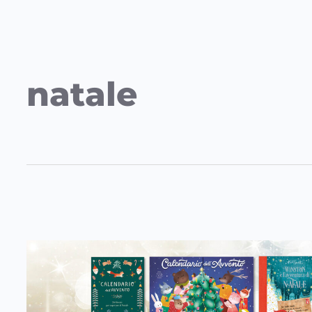
natale