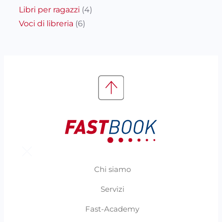
Libri per ragazzi
(4)
Voci di libreria
(6)
Chi siamo
Servizi
Fast-Academy