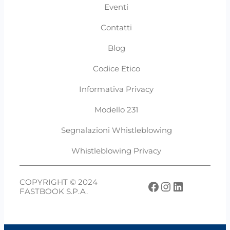
Eventi
Contatti
Blog
Codice Etico
Informativa Privacy
Modello 231
Segnalazioni Whistleblowing
Whistleblowing Privacy
COPYRIGHT © 2024
Facebook
Instagram
LinkedIn
FASTBOOK S.P.A.