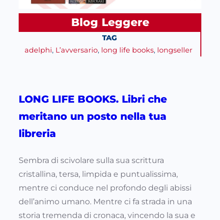
Blog
Leggere
, 
TAG
adelphi
, 
L’avversario
, 
long life books
, 
longseller
LONG LIFE BOOKS. Libri che
meritano un posto nella tua
libreria
Sembra di scivolare sulla sua scrittura
cristallina, tersa, limpida e puntualissima,
mentre ci conduce nel profondo degli abissi
dell’animo umano. Mentre ci fa strada in una
storia tremenda di cronaca, vincendo la sua e