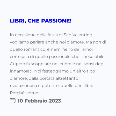
LIBRI, CHE PASSIONE!
In occasione della festa di San Valentino
vogliamo parlare anche noi d’amore. Ma non di
quello romantico, e nemmeno dell’amor
cortese o di quello passionale che l’inesorabile
Cupido fa scoppiare nel cuore e nei sensi degli
innamorati. Noi festeggiamo un altro tipo
d’amore, dalla portata altrettanto
rivoluzionaria e potente: quello per i libri.
Perché, come…
10 Febbraio 2023