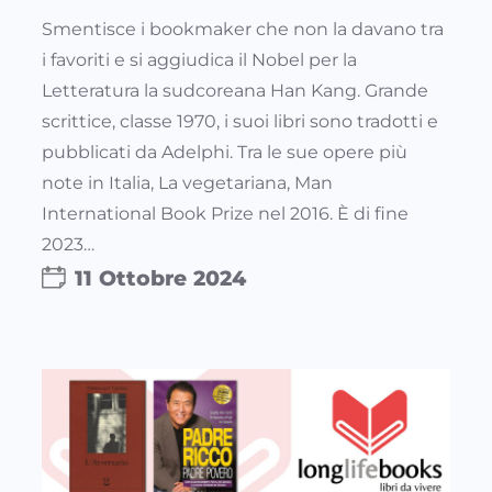
Smentisce i bookmaker che non la davano tra
i favoriti e si aggiudica il Nobel per la
Letteratura la sudcoreana Han Kang. Grande
scrittice, classe 1970, i suoi libri sono tradotti e
pubblicati da Adelphi. Tra le sue opere più
note in Italia, La vegetariana, Man
International Book Prize nel 2016. È di fine
2023…
11 Ottobre 2024