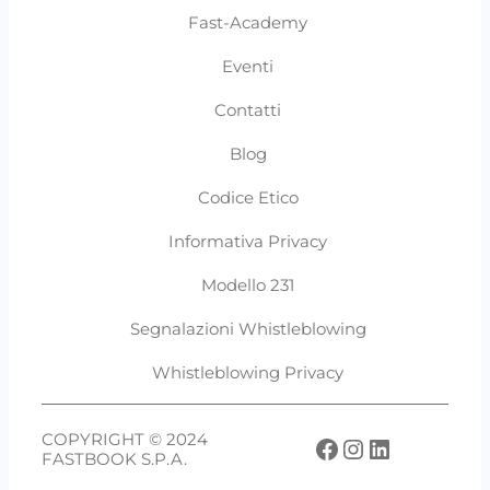
Fast-Academy
Eventi
Contatti
Blog
Codice Etico
Informativa Privacy
Modello 231
Segnalazioni Whistleblowing
Whistleblowing Privacy
COPYRIGHT © 2024
Facebook
Instagram
LinkedIn
FASTBOOK S.P.A.