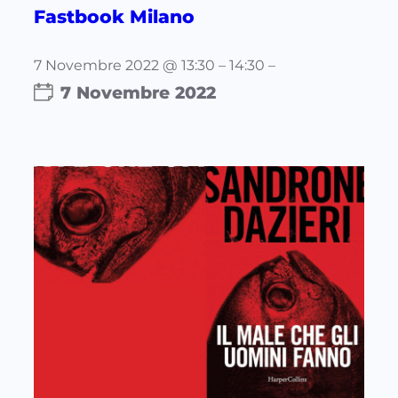
Fastbook Milano
7 Novembre 2022 @ 13:30 – 14:30 –
7 Novembre 2022