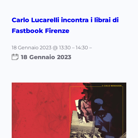
Carlo Lucarelli incontra i librai di
Fastbook Firenze
18 Gennaio 2023 @ 13:30 – 14:30 –
18 Gennaio 2023