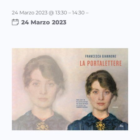
24 Marzo 2023 @ 13:30 – 14:30 –
24 Marzo 2023