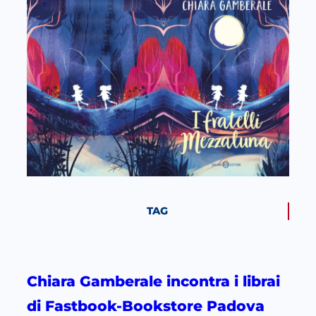
TAG
Chiara Gamberale incontra i librai
di Fastbook-Bookstore Padova