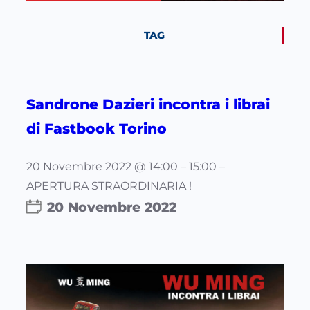
TAG
Sandrone Dazieri incontra i librai
di Fastbook Torino
20 Novembre 2022 @ 14:00 – 15:00 –
APERTURA STRAORDINARIA !
20 Novembre 2022