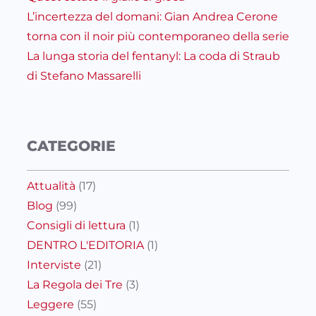
L’incertezza del domani: Gian Andrea Cerone
torna con il noir più contemporaneo della serie
La lunga storia del fentanyl: La coda di Straub
di Stefano Massarelli
CATEGORIE
Attualità
(17)
Blog
(99)
Consigli di lettura
(1)
DENTRO L'EDITORIA
(1)
Interviste
(21)
La Regola dei Tre
(3)
Leggere
(55)