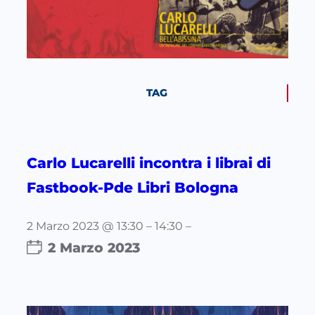
TAG
Carlo Lucarelli incontra i librai di
Fastbook-Pde Libri Bologna
2 Marzo 2023 @ 13:30 – 14:30 –
2 Marzo 2023