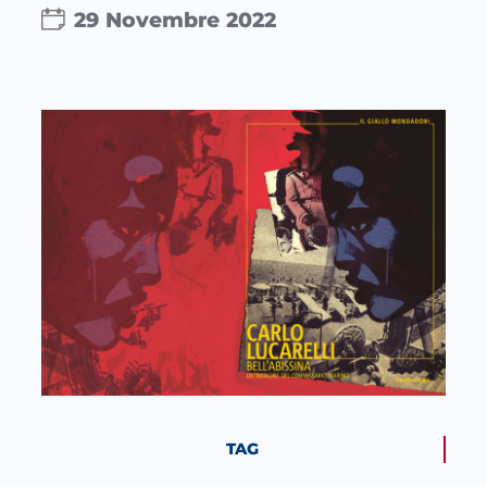
29 Novembre 2022
TAG