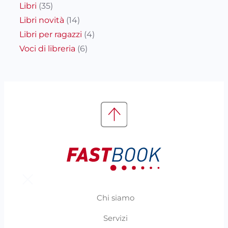
Libri
(35)
Libri novità
(14)
Libri per ragazzi
(4)
Voci di libreria
(6)
Chi siamo
Servizi