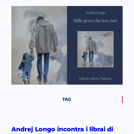
TAG
Andrej Longo incontra i librai di