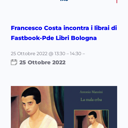
Francesco Costa incontra i librai di
Fastbook-Pde Libri Bologna
25 Ottobre 2022 @ 13:30 – 14:30 –
25 Ottobre 2022