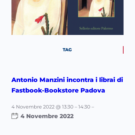
TAG
Antonio Manzini incontra i librai di
Fastbook-Bookstore Padova
4 Novembre 2022 @ 13:30 – 14:30 –
4 Novembre 2022