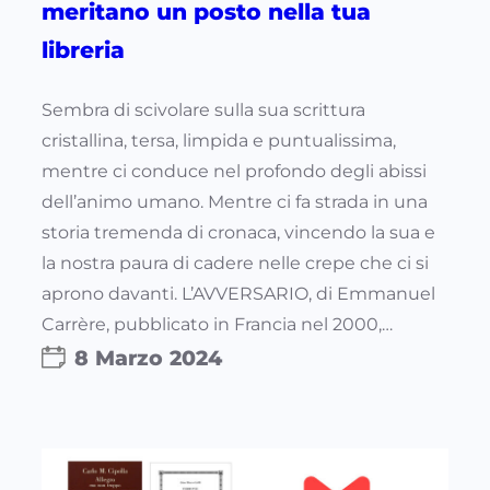
meritano un posto nella tua
libreria
Sembra di scivolare sulla sua scrittura
cristallina, tersa, limpida e puntualissima,
mentre ci conduce nel profondo degli abissi
dell’animo umano. Mentre ci fa strada in una
storia tremenda di cronaca, vincendo la sua e
la nostra paura di cadere nelle crepe che ci si
aprono davanti. L’AVVERSARIO, di Emmanuel
Carrère, pubblicato in Francia nel 2000,…
8 Marzo 2024