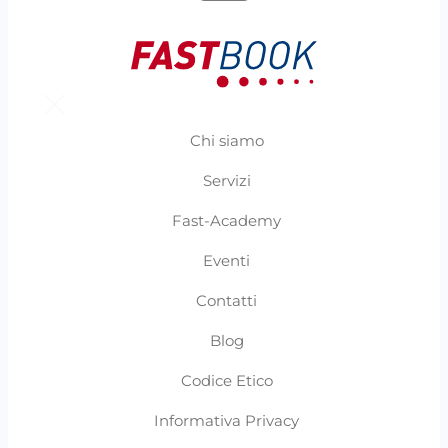
Chi siamo
Servizi
Fast-Academy
Eventi
Contatti
Blog
Codice Etico
Informativa Privacy