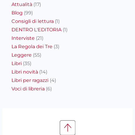
Attualità
(17)
Blog
(99)
Consigli di lettura
(1)
DENTRO L'EDITORIA
(1)
Interviste
(21)
La Regola dei Tre
(3)
Leggere
(55)
Libri
(35)
Libri novità
(14)
Libri per ragazzi
(4)
Voci di libreria
(6)