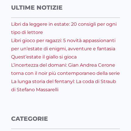
ULTIME NOTIZIE
Libri da leggere in estate: 20 consigli per ogni
tipo di lettore
Libri gioco per ragazzi: 5 novità appassionanti
per un’estate di enigmi, avventure e fantasia
Quest’estate il giallo si gioca
L’incertezza del domani: Gian Andrea Cerone
torna con il noir più contemporaneo della serie
La lunga storia del fentanyl: La coda di Straub
di Stefano Massarelli
CATEGORIE