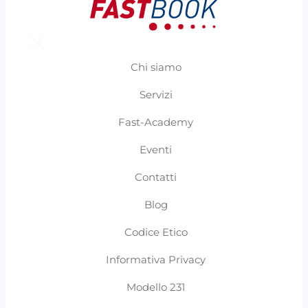
Chi siamo
Servizi
Fast-Academy
Eventi
Contatti
Blog
Codice Etico
Informativa Privacy
Modello 231