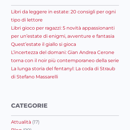
Libri da leggere in estate: 20 consigli per ogni
tipo di lettore
Libri gioco per ragazzi: 5 novità appassionanti
per un’estate di enigmi, avventure e fantasia
Quest’estate il giallo si gioca
L’incertezza del domani: Gian Andrea Cerone
torna con il noir più contemporaneo della serie
La lunga storia del fentanyl: La coda di Straub
di Stefano Massarelli
CATEGORIE
Attualità
(17)