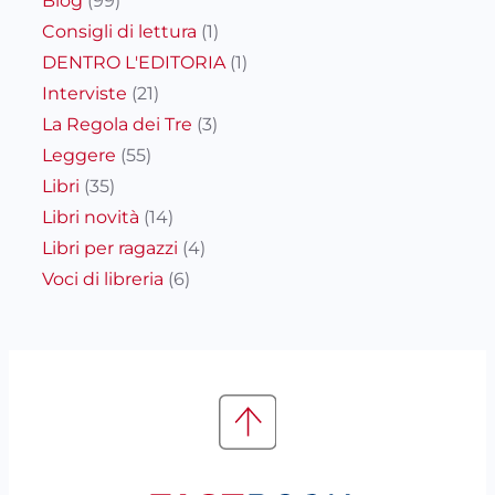
Blog
(99)
Consigli di lettura
(1)
DENTRO L'EDITORIA
(1)
Interviste
(21)
La Regola dei Tre
(3)
Leggere
(55)
Libri
(35)
Libri novità
(14)
Libri per ragazzi
(4)
Voci di libreria
(6)