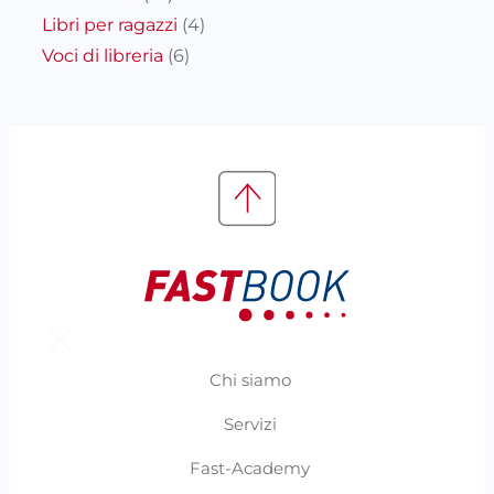
Libri per ragazzi
(4)
Voci di libreria
(6)
Chi siamo
Servizi
Fast-Academy