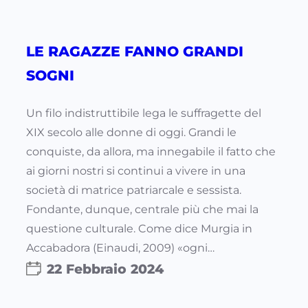
LE RAGAZZE FANNO GRANDI
SOGNI
Un filo indistruttibile lega le suffragette del
XIX secolo alle donne di oggi. Grandi le
conquiste, da allora, ma innegabile il fatto che
ai giorni nostri si continui a vivere in una
società di matrice patriarcale e sessista.
Fondante, dunque, centrale più che mai la
questione culturale. Come dice Murgia in
Accabadora (Einaudi, 2009) «ogni…
22 Febbraio 2024