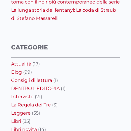
torna con il noir più contemporaneo della serie
La lunga storia del fentanyl: La coda di Straub
di Stefano Massarelli
CATEGORIE
Attualità
(17)
Blog
(99)
Consigli di lettura
(1)
DENTRO L'EDITORIA
(1)
Interviste
(21)
La Regola dei Tre
(3)
Leggere
(55)
Libri
(35)
Libri novità
(14)