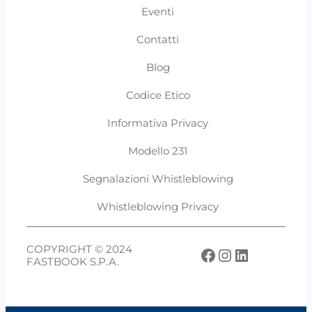
Eventi
Contatti
Blog
Codice Etico
Informativa Privacy
Modello 231
Segnalazioni Whistleblowing
Whistleblowing Privacy
COPYRIGHT © 2024
Facebook
Instagram
LinkedIn
FASTBOOK S.P.A.