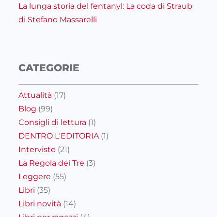
La lunga storia del fentanyl: La coda di Straub
di Stefano Massarelli
CATEGORIE
Attualità
(17)
Blog
(99)
Consigli di lettura
(1)
DENTRO L'EDITORIA
(1)
Interviste
(21)
La Regola dei Tre
(3)
Leggere
(55)
Libri
(35)
Libri novità
(14)