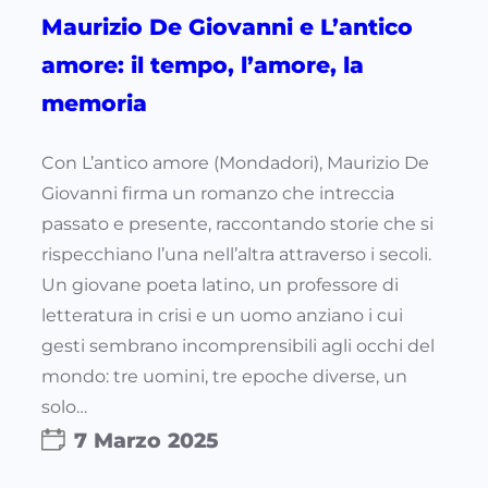
Maurizio De Giovanni e L’antico
amore: il tempo, l’amore, la
memoria
Con L’antico amore (Mondadori), Maurizio De
Giovanni firma un romanzo che intreccia
passato e presente, raccontando storie che si
rispecchiano l’una nell’altra attraverso i secoli.
Un giovane poeta latino, un professore di
letteratura in crisi e un uomo anziano i cui
gesti sembrano incomprensibili agli occhi del
mondo: tre uomini, tre epoche diverse, un
solo…
7 Marzo 2025