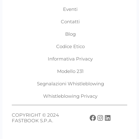
Eventi
Contatti
Blog
Codice Etico
Informativa Privacy
Modello 231
Segnalazioni Whistleblowing
Whistleblowing Privacy
COPYRIGHT © 2024
Facebook
Instagram
LinkedIn
FASTBOOK S.P.A.