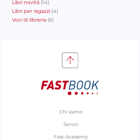
Libri novità
(14)
Libri per ragazzi
(4)
Voci di libreria
(6)
Chi siamo
Servizi
Fast-Academy