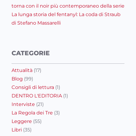
torna con il noir più contemporaneo della serie
La lunga storia del fentanyl: La coda di Straub
di Stefano Massarelli
CATEGORIE
Attualità
(17)
Blog
(99)
Consigli di lettura
(1)
DENTRO L'EDITORIA
(1)
Interviste
(21)
La Regola dei Tre
(3)
Leggere
(55)
Libri
(35)