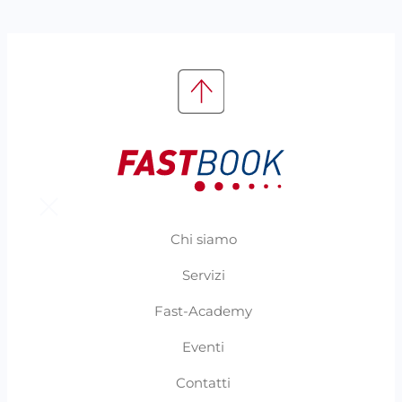
Chi siamo
Servizi
Fast-Academy
Eventi
Contatti