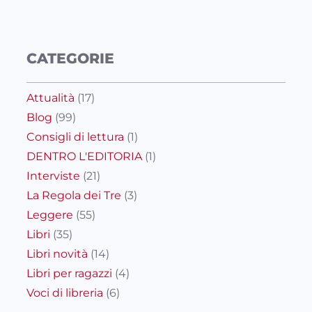
CATEGORIE
Attualità
(17)
Blog
(99)
Consigli di lettura
(1)
DENTRO L'EDITORIA
(1)
Interviste
(21)
La Regola dei Tre
(3)
Leggere
(55)
Libri
(35)
Libri novità
(14)
Libri per ragazzi
(4)
Voci di libreria
(6)