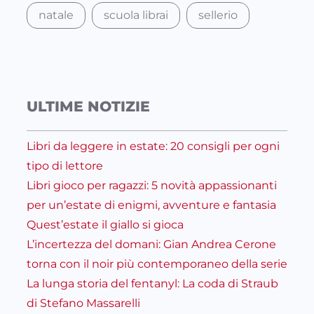
natale
scuola librai
sellerio
ULTIME NOTIZIE
Libri da leggere in estate: 20 consigli per ogni
tipo di lettore
Libri gioco per ragazzi: 5 novità appassionanti
per un’estate di enigmi, avventure e fantasia
Quest’estate il giallo si gioca
L’incertezza del domani: Gian Andrea Cerone
torna con il noir più contemporaneo della serie
La lunga storia del fentanyl: La coda di Straub
di Stefano Massarelli