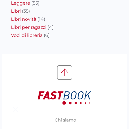
Leggere
(55)
Libri
(35)
Libri novità
(14)
Libri per ragazzi
(4)
Voci di libreria
(6)
Chi siamo