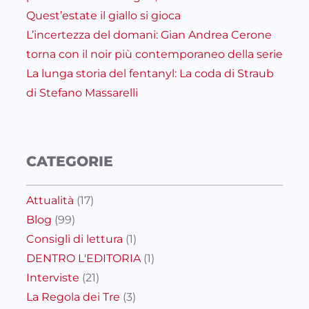
Quest’estate il giallo si gioca
L’incertezza del domani: Gian Andrea Cerone
torna con il noir più contemporaneo della serie
La lunga storia del fentanyl: La coda di Straub
di Stefano Massarelli
CATEGORIE
Attualità
(17)
Blog
(99)
Consigli di lettura
(1)
DENTRO L'EDITORIA
(1)
Interviste
(21)
La Regola dei Tre
(3)