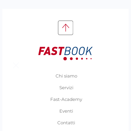
Chi siamo
Servizi
Fast-Academy
Eventi
Contatti