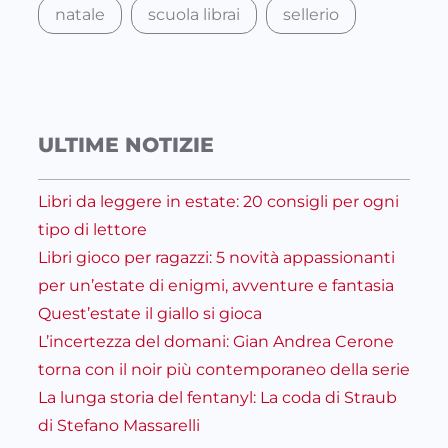
natale
scuola librai
sellerio
ULTIME NOTIZIE
Libri da leggere in estate: 20 consigli per ogni
tipo di lettore
Libri gioco per ragazzi: 5 novità appassionanti
per un’estate di enigmi, avventure e fantasia
Quest’estate il giallo si gioca
L’incertezza del domani: Gian Andrea Cerone
torna con il noir più contemporaneo della serie
La lunga storia del fentanyl: La coda di Straub
di Stefano Massarelli