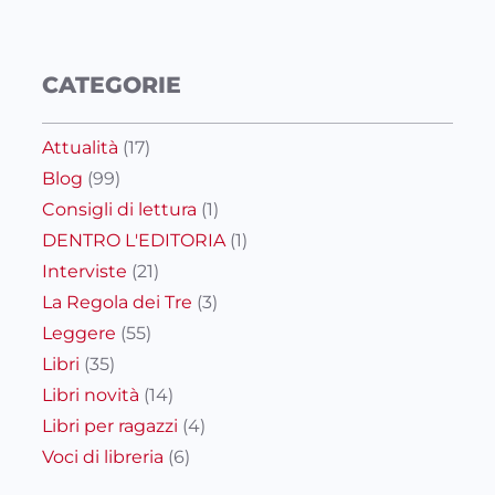
CATEGORIE
Attualità
(17)
Blog
(99)
Consigli di lettura
(1)
DENTRO L'EDITORIA
(1)
Interviste
(21)
La Regola dei Tre
(3)
Leggere
(55)
Libri
(35)
Libri novità
(14)
Libri per ragazzi
(4)
Voci di libreria
(6)