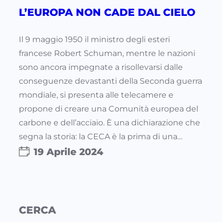
L’EUROPA NON CADE DAL CIELO
Il 9 maggio 1950 il ministro degli esteri
francese Robert Schuman, mentre le nazioni
sono ancora impegnate a risollevarsi dalle
conseguenze devastanti della Seconda guerra
mondiale, si presenta alle telecamere e
propone di creare una Comunità europea del
carbone e dell’acciaio. È una dichiarazione che
segna la storia: la CECA è la prima di una…
19 Aprile 2024
CERCA