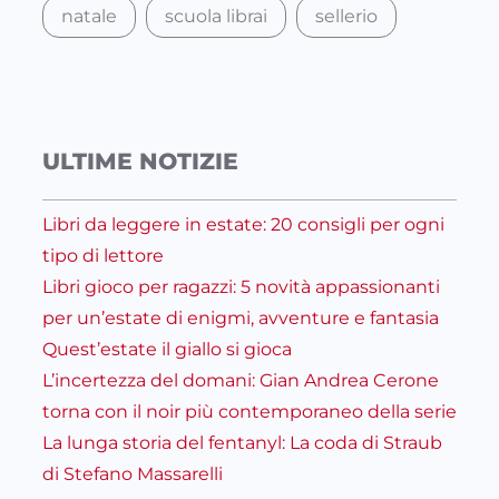
natale
scuola librai
sellerio
ULTIME NOTIZIE
Libri da leggere in estate: 20 consigli per ogni
tipo di lettore
Libri gioco per ragazzi: 5 novità appassionanti
per un’estate di enigmi, avventure e fantasia
Quest’estate il giallo si gioca
L’incertezza del domani: Gian Andrea Cerone
torna con il noir più contemporaneo della serie
La lunga storia del fentanyl: La coda di Straub
di Stefano Massarelli