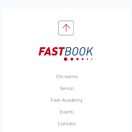
Chi siamo
Servizi
Fast-Academy
Eventi
Contatti