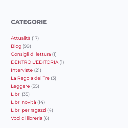
CATEGORIE
Attualità
(17)
Blog
(99)
Consigli di lettura
(1)
DENTRO L'EDITORIA
(1)
Interviste
(21)
La Regola dei Tre
(3)
Leggere
(55)
Libri
(35)
Libri novità
(14)
Libri per ragazzi
(4)
Voci di libreria
(6)