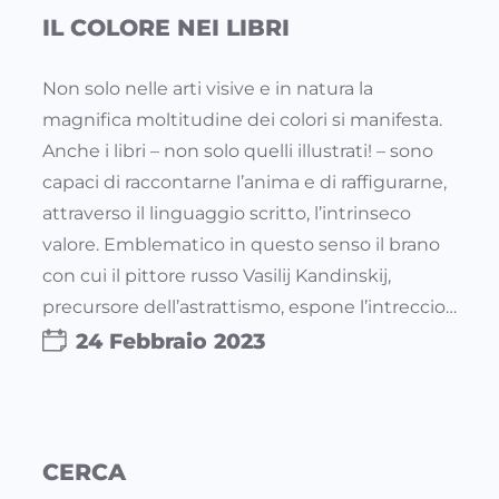
IL COLORE NEI LIBRI
Non solo nelle arti visive e in natura la
magnifica moltitudine dei colori si manifesta.
Anche i libri – non solo quelli illustrati! – sono
capaci di raccontarne l’anima e di raffigurarne,
attraverso il linguaggio scritto, l’intrinseco
valore. Emblematico in questo senso il brano
con cui il pittore russo Vasilij Kandinskij,
precursore dell’astrattismo, espone l’intreccio…
24 Febbraio 2023
CERCA