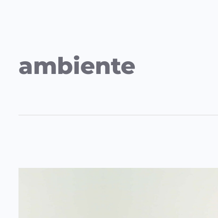
ambiente