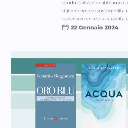
produttività, che abbiamo co
dal principio di sostenibilità
successo nella sua capacità d
22 Gennaio 2024