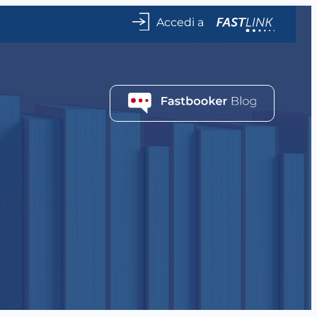
Accedi a