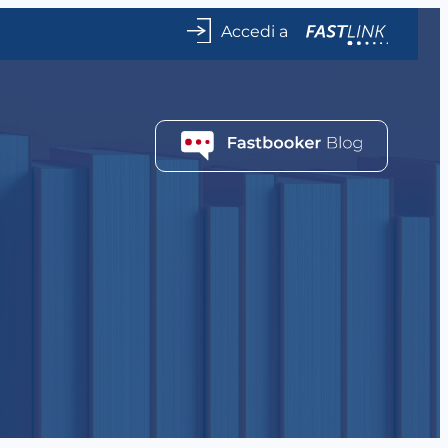
Accedi a