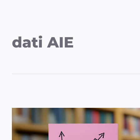
dati AIE