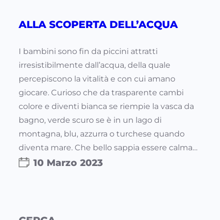
ALLA SCOPERTA DELL’ACQUA
I bambini sono fin da piccini attratti
irresistibilmente dall’acqua, della quale
percepiscono la vitalità e con cui amano
giocare. Curioso che da trasparente cambi
colore e diventi bianca se riempie la vasca da
bagno, verde scuro se è in un lago di
montagna, blu, azzurra o turchese quando
diventa mare. Che bello sappia essere calma…
10 Marzo 2023