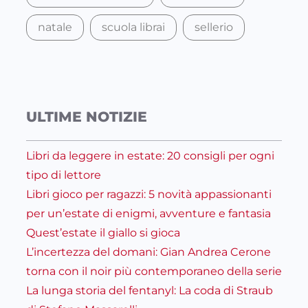
natale
scuola librai
sellerio
ULTIME NOTIZIE
Libri da leggere in estate: 20 consigli per ogni
tipo di lettore
Libri gioco per ragazzi: 5 novità appassionanti
per un’estate di enigmi, avventure e fantasia
Quest’estate il giallo si gioca
L’incertezza del domani: Gian Andrea Cerone
torna con il noir più contemporaneo della serie
La lunga storia del fentanyl: La coda di Straub