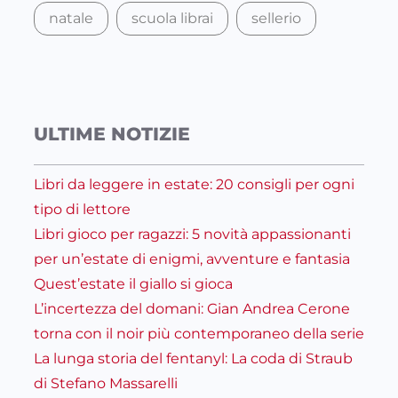
natale
scuola librai
sellerio
ULTIME NOTIZIE
Libri da leggere in estate: 20 consigli per ogni
tipo di lettore
Libri gioco per ragazzi: 5 novità appassionanti
per un’estate di enigmi, avventure e fantasia
Quest’estate il giallo si gioca
L’incertezza del domani: Gian Andrea Cerone
torna con il noir più contemporaneo della serie
La lunga storia del fentanyl: La coda di Straub
di Stefano Massarelli