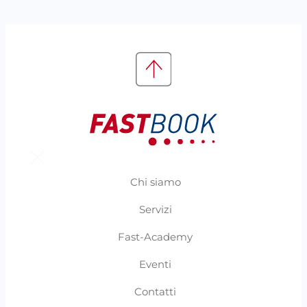
Chi siamo
Servizi
Fast-Academy
Eventi
Contatti