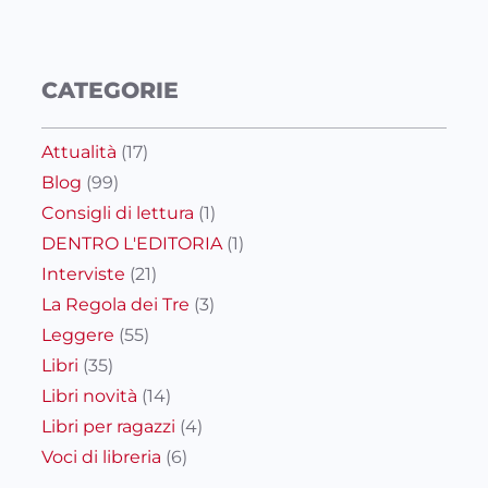
CATEGORIE
Attualità
(17)
Blog
(99)
Consigli di lettura
(1)
DENTRO L'EDITORIA
(1)
Interviste
(21)
La Regola dei Tre
(3)
Leggere
(55)
Libri
(35)
Libri novità
(14)
Libri per ragazzi
(4)
Voci di libreria
(6)