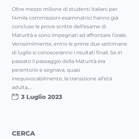
Oltre mezzo milione di studenti italiani per
14mila commissioni esaminatrici hanno già
concluso le prove scritte dell’esame di
Maturità e sono impegnati ad affrontare l’orale.
Verosimilmente, entro le prime due settimane
di luglio si conosceranno i risultati finali. Se in
passato il passaggio della Maturità era
perentorio e segnava, quasi
inequivocabilmente, la transizione all’età
adulta,…
3 Luglio 2023
CERCA