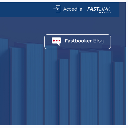
Accedi a