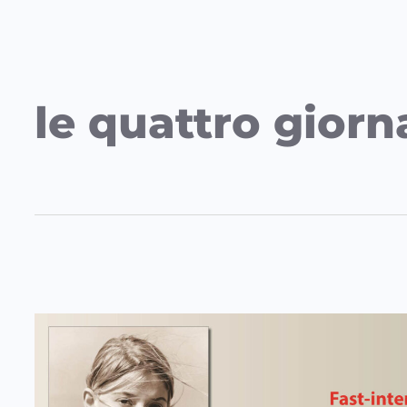
le quattro giorn