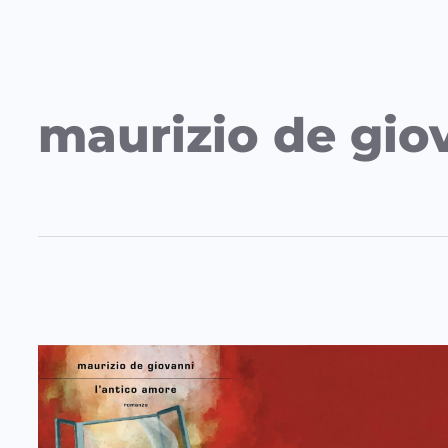
maurizio de gio