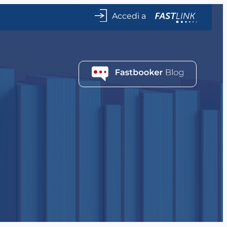
Accedi a