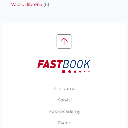
Voci di libreria
(6)
Chi siamo
Servizi
Fast-Academy
Eventi