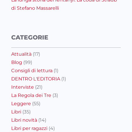
di Stefano Massarelli
CATEGORIE
Attualità
(17)
Blog
(99)
Consigli di lettura
(1)
DENTRO L'EDITORIA
(1)
Interviste
(21)
La Regola dei Tre
(3)
Leggere
(55)
Libri
(35)
Libri novità
(14)
Libri per ragazzi
(4)