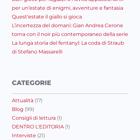
per un’estate di enigmi, avventure e fantasia
Quest’estate il giallo si gioca
L’incertezza del domani: Gian Andrea Cerone
torna con il noir più contemporaneo della serie
La lunga storia del fentanyl: La coda di Straub
di Stefano Massarelli
CATEGORIE
Attualità
(17)
Blog
(99)
Consigli di lettura
(1)
DENTRO L'EDITORIA
(1)
Interviste
(21)