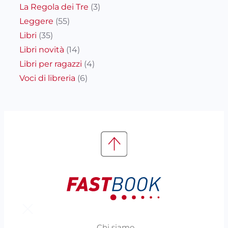
La Regola dei Tre
(3)
Leggere
(55)
Libri
(35)
Libri novità
(14)
Libri per ragazzi
(4)
Voci di libreria
(6)
Chi siamo