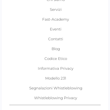
Servizi
Fast-Academy
Eventi
Contatti
Blog
Codice Etico
Informativa Privacy
Modello 231
Segnalazioni Whistleblowing
Whistleblowing Privacy