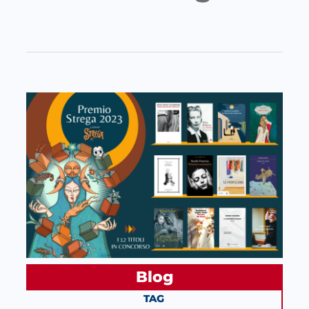
Blog
TAG