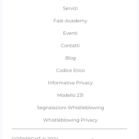
Servizi
Fast-Academy
Eventi
Contatti
Blog
Codice Etico
Informativa Privacy
Modello 231
Segnalazioni Whistleblowing
Whistleblowing Privacy
COPYRIGHT © 2024