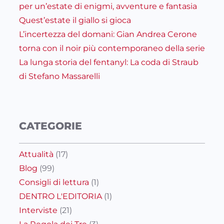
per un’estate di enigmi, avventure e fantasia
Quest’estate il giallo si gioca
L’incertezza del domani: Gian Andrea Cerone
torna con il noir più contemporaneo della serie
La lunga storia del fentanyl: La coda di Straub
di Stefano Massarelli
CATEGORIE
Attualità
(17)
Blog
(99)
Consigli di lettura
(1)
DENTRO L'EDITORIA
(1)
Interviste
(21)