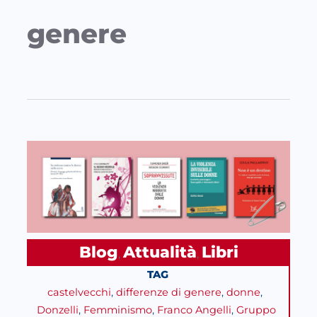
genere
Blog
Attualità
Libri
, 
, 
TAG
castelvecchi
, 
differenze di genere
, 
donne
, 
Donzelli
, 
Femminismo
, 
Franco Angelli
, 
Gruppo