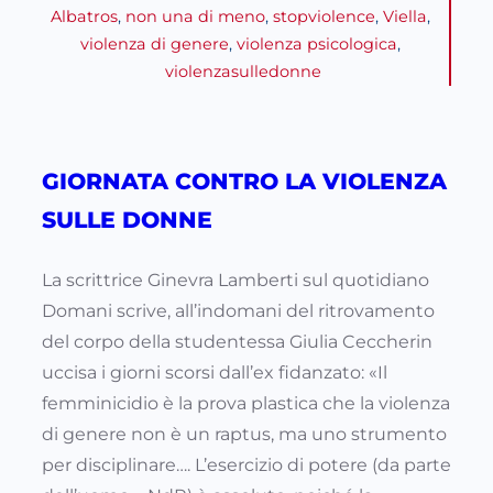
Albatros
, 
non una di meno
, 
stopviolence
, 
Viella
, 
violenza di genere
, 
violenza psicologica
, 
violenzasulledonne
GIORNATA CONTRO LA VIOLENZA
SULLE DONNE
La scrittrice Ginevra Lamberti sul quotidiano
Domani scrive, all’indomani del ritrovamento
del corpo della studentessa Giulia Ceccherin
uccisa i giorni scorsi dall’ex fidanzato: «Il
femminicidio è la prova plastica che la violenza
di genere non è un raptus, ma uno strumento
per disciplinare…. L’esercizio di potere (da parte