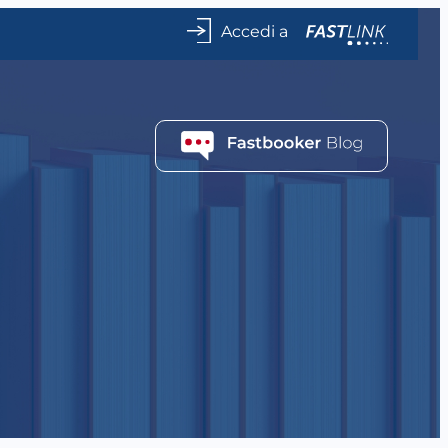
Accedi a