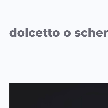
dolcetto o scher