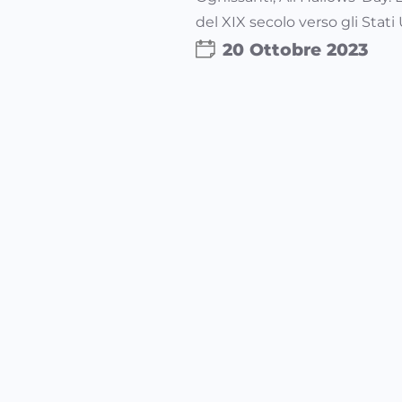
del XIX secolo verso gli Stati
20 Ottobre 2023