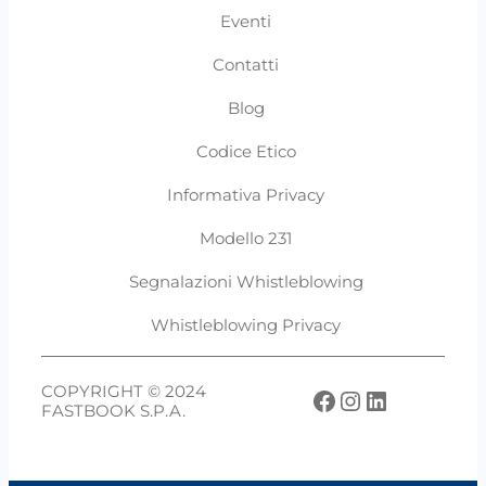
Eventi
Contatti
Blog
Codice Etico
Informativa Privacy
Modello 231
Segnalazioni Whistleblowing
Whistleblowing Privacy
COPYRIGHT © 2024
Facebook
Instagram
LinkedIn
FASTBOOK S.P.A.