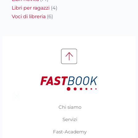
Libri per ragazzi
(4)
Voci di libreria
(6)
Chi siamo
Servizi
Fast-Academy