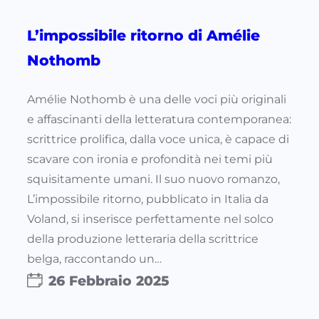
L’impossibile ritorno di Amélie
Nothomb
Amélie Nothomb è una delle voci più originali
e affascinanti della letteratura contemporanea:
scrittrice prolifica, dalla voce unica, è capace di
scavare con ironia e profondità nei temi più
squisitamente umani. Il suo nuovo romanzo,
L’impossibile ritorno, pubblicato in Italia da
Voland, si inserisce perfettamente nel solco
della produzione letteraria della scrittrice
belga, raccontando un…
26 Febbraio 2025