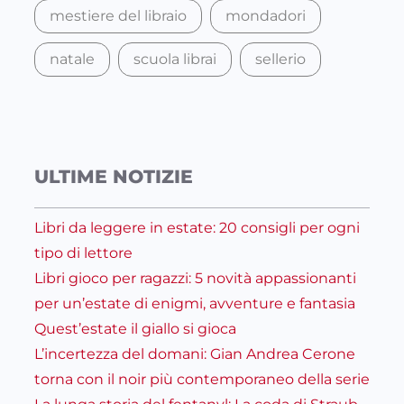
mestiere del libraio
mondadori
natale
scuola librai
sellerio
ULTIME NOTIZIE
Libri da leggere in estate: 20 consigli per ogni
tipo di lettore
Libri gioco per ragazzi: 5 novità appassionanti
per un’estate di enigmi, avventure e fantasia
Quest’estate il giallo si gioca
L’incertezza del domani: Gian Andrea Cerone
torna con il noir più contemporaneo della serie