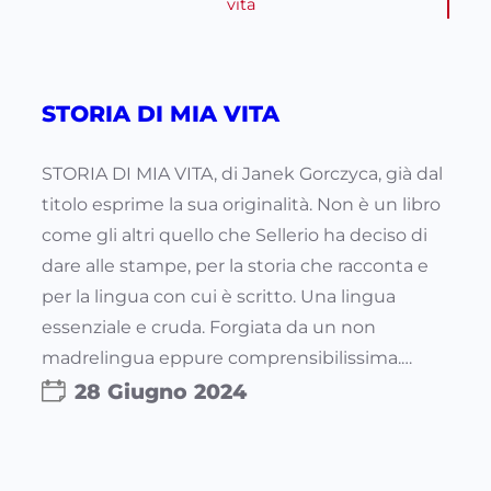
vita
STORIA DI MIA VITA
STORIA DI MIA VITA, di Janek Gorczyca, già dal
titolo esprime la sua originalità. Non è un libro
come gli altri quello che Sellerio ha deciso di
dare alle stampe, per la storia che racconta e
per la lingua con cui è scritto. Una lingua
essenziale e cruda. Forgiata da un non
madrelingua eppure comprensibilissima.…
28 Giugno 2024