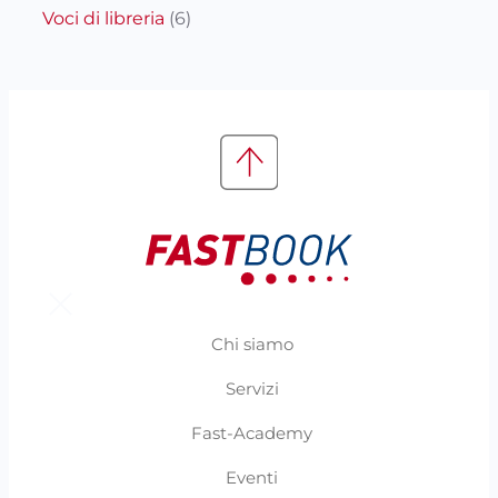
Voci di libreria
(6)
Chi siamo
Servizi
Fast-Academy
Eventi