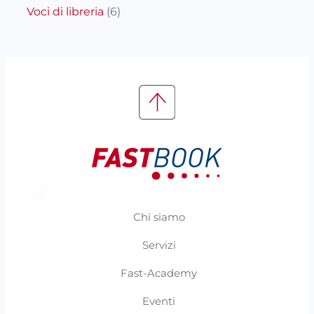
Voci di libreria
(6)
Chi siamo
Servizi
Fast-Academy
Eventi