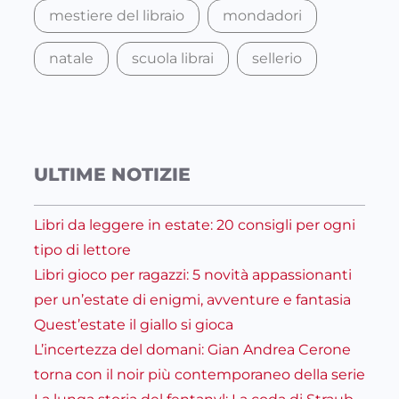
mestiere del libraio
mondadori
natale
scuola librai
sellerio
ULTIME NOTIZIE
Libri da leggere in estate: 20 consigli per ogni
tipo di lettore
Libri gioco per ragazzi: 5 novità appassionanti
per un’estate di enigmi, avventure e fantasia
Quest’estate il giallo si gioca
L’incertezza del domani: Gian Andrea Cerone
torna con il noir più contemporaneo della serie