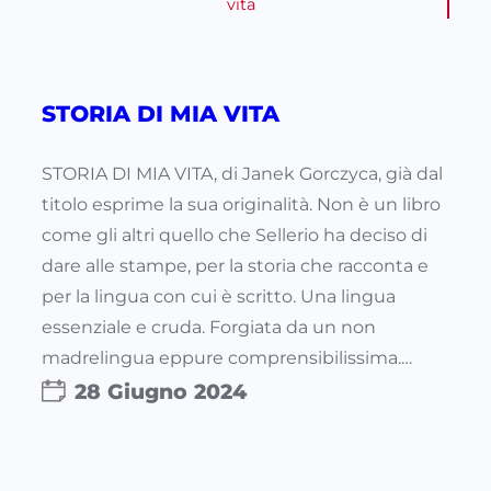
vita
STORIA DI MIA VITA
STORIA DI MIA VITA, di Janek Gorczyca, già dal
titolo esprime la sua originalità. Non è un libro
come gli altri quello che Sellerio ha deciso di
dare alle stampe, per la storia che racconta e
per la lingua con cui è scritto. Una lingua
essenziale e cruda. Forgiata da un non
madrelingua eppure comprensibilissima.…
28 Giugno 2024