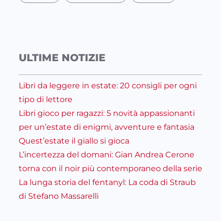
ULTIME NOTIZIE
Libri da leggere in estate: 20 consigli per ogni
tipo di lettore
Libri gioco per ragazzi: 5 novità appassionanti
per un’estate di enigmi, avventure e fantasia
Quest’estate il giallo si gioca
L’incertezza del domani: Gian Andrea Cerone
torna con il noir più contemporaneo della serie
La lunga storia del fentanyl: La coda di Straub
di Stefano Massarelli