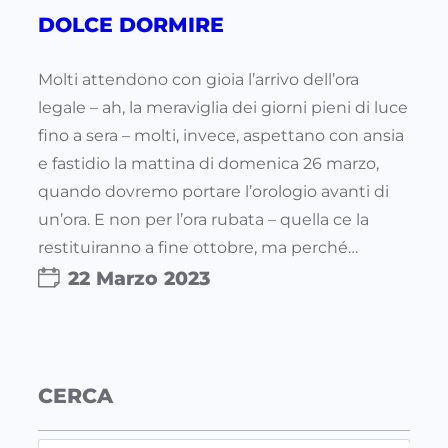
DOLCE DORMIRE
Molti attendono con gioia l’arrivo dell’ora
legale – ah, la meraviglia dei giorni pieni di luce
fino a sera – molti, invece, aspettano con ansia
e fastidio la mattina di domenica 26 marzo,
quando dovremo portare l’orologio avanti di
un’ora. E non per l’ora rubata – quella ce la
restituiranno a fine ottobre, ma perché…
22 Marzo 2023
CERCA