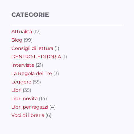
CATEGORIE
Attualità
(17)
Blog
(99)
Consigli di lettura
(1)
DENTRO L'EDITORIA
(1)
Interviste
(21)
La Regola dei Tre
(3)
Leggere
(55)
Libri
(35)
Libri novità
(14)
Libri per ragazzi
(4)
Voci di libreria
(6)