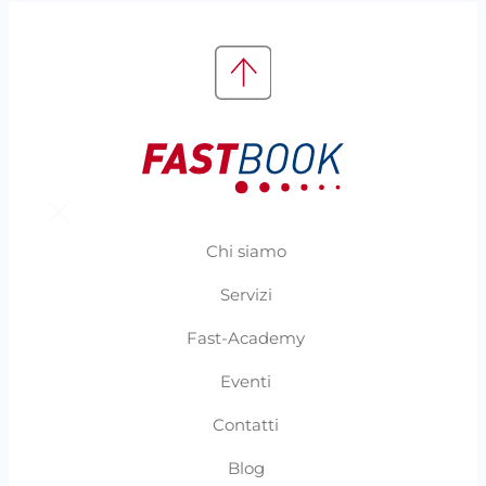
Chi siamo
Servizi
Fast-Academy
Eventi
Contatti
Blog