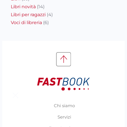
Libri novità
(14)
Libri per ragazzi
(4)
Voci di libreria
(6)
Chi siamo
Servizi