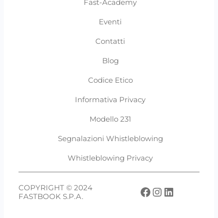
Fast-Academy
Eventi
Contatti
Blog
Codice Etico
Informativa Privacy
Modello 231
Segnalazioni Whistleblowing
Whistleblowing Privacy
COPYRIGHT © 2024
Facebook
Instagram
LinkedIn
FASTBOOK S.P.A.