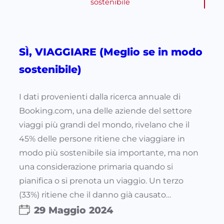
sostenibile
SÌ, VIAGGIARE (Meglio se in modo
sostenibile)
I dati provenienti dalla ricerca annuale di
Booking.com, una delle aziende del settore
viaggi più grandi del mondo, rivelano che il
45% delle persone ritiene che viaggiare in
modo più sostenibile sia importante, ma non
una considerazione primaria quando si
pianifica o si prenota un viaggio. Un terzo
(33%) ritiene che il danno già causato…
29 Maggio 2024